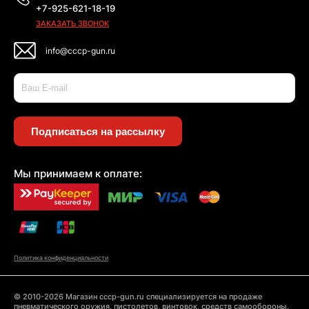
+7-925-621-18-19
ЗАКАЗАТЬ ЗВОНОК
info@cccp-gun.ru
Подписаться на рассылку
Мы принимаем к оплате:
Политика конфиденциальности
© 2010-2026 Магазин cccp-gun.ru специализируется на продаже
пневматического оружия, пистолетов, винтовок, средств самообороны,