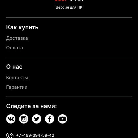
Версия для ПК
Как купить
Доставка
Оплата
О нас
Контакты
Гарантии
Следите за нами:
+7-499-394-59-42