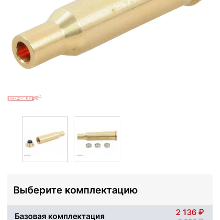
Выберите комплектацию
2 136
Базовая комплектация