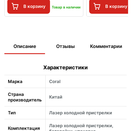
В корзину
В корзину
Товар в наличии
Описание
Отзывы
Комментарии
Характеристики
Марка
Coral
Страна
Китай
производитель
Тип
Лазер холодной пристрелки
Лазер холодной пристрелки,
Комплектация