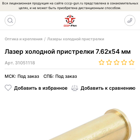
Вся лицензионная продукция на сайте cccp-gun.ru представлена в ознакомительных
целях, и не может быть приобретена дистанционным способом.
Оптика и крепления
Лазеры холодной пристрелки
Лазер холодной пристрелки 7.62х54 мм
Арт.
31051118
МСК:
Под заказ
СПБ:
Под заказ
Добавить в избранное
Добавить к сравнению