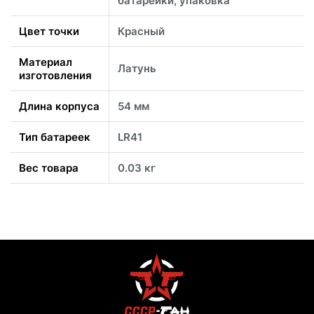
батарейки, упаковка
Цвет точки
Красный
Материал
Латунь
изготовления
Длина корпуса
54 мм
Тип батареек
LR41
Вес товара
0.03 кг