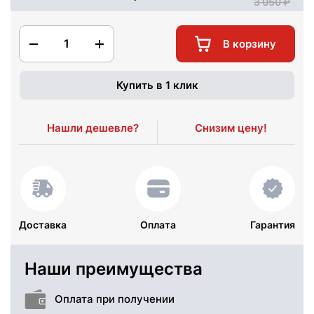
3 050
1
В корзину
Купить в 1 клик
Нашли дешевле?
Снизим цену!
Доставка
Оплата
Гарантия
Наши преимущества
Оплата при получении