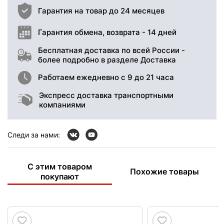
Гарантия на товар до 24 месяцев
Гарантия обмена, возврата - 14 дней
Бесплатная доставка по всей России -
более подробно в разделе Доставка
Работаем ежедневно с 9 до 21 часа
Экспресс доставка транспортными
компаниями
Следи за нами:
С этим товаром
Похожие товары
покупают