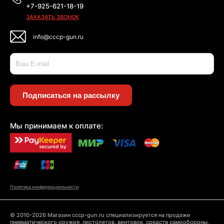
+7-925-621-18-19
ЗАКАЗАТЬ ЗВОНОК
info@cccp-gun.ru
Подписаться на рассылку
Мы принимаем к оплате:
Политика конфиденциальности
© 2010-2026 Магазин cccp-gun.ru специализируется на продаже
пневматического оружия, пистолетов, винтовок, средств самообороны,