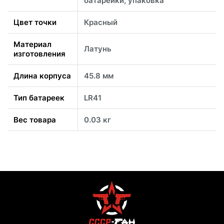
батарейки, упаковка
Цвет точки
Красный
Материал
Латунь
изготовления
Длина корпуса
45.8 мм
Тип батареек
LR41
Вес товара
0.03 кг