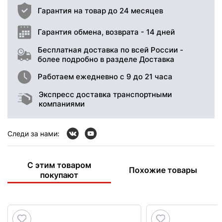
Гарантия на товар до 24 месяцев
Гарантия обмена, возврата - 14 дней
Бесплатная доставка по всей России -
более подробно в разделе Доставка
Работаем ежедневно с 9 до 21 часа
Экспресс доставка транспортными
компаниями
Следи за нами:
С этим товаром
Похожие товары
покупают