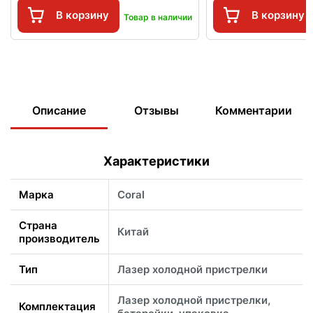
В корзину
В корзину
Товар в наличии
Описание
Отзывы
Комментарии
Характеристики
Марка
Coral
Страна
Китай
производитель
Тип
Лазер холодной пристрелки
Лазер холодной пристрелки,
Комплектация