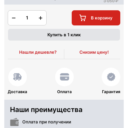
3 050
1
В корзину
Купить в 1 клик
Нашли дешевле?
Снизим цену!
Доставка
Оплата
Гарантия
Наши преимущества
Оплата при получении