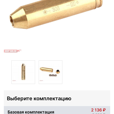
Выберите комплектацию
2 136
Базовая комплектация