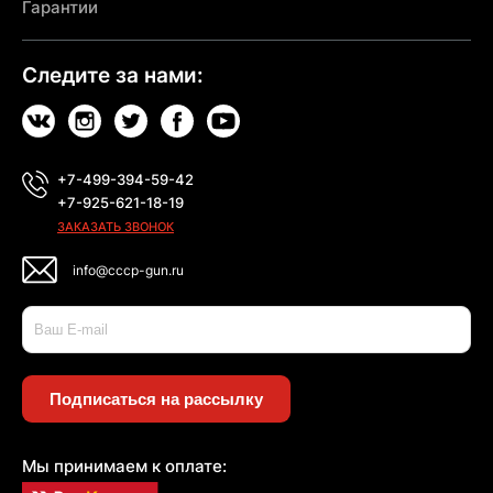
Гарантии
Следите за нами:
+7-499-394-59-42
+7-925-621-18-19
ЗАКАЗАТЬ ЗВОНОК
info@cccp-gun.ru
Подписаться на рассылку
Мы принимаем к оплате: