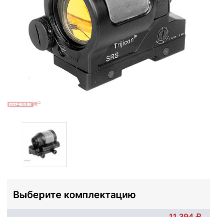
Выберите комплектацию
11 394