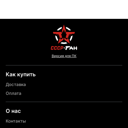
Версия для ПК
Как купить
Доставка
Оплата
О нас
Контакты