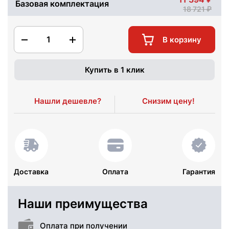
Базовая комплектация
18 721
1
В корзину
Купить в 1 клик
Нашли дешевле?
Снизим цену!
Доставка
Оплата
Гарантия
Наши преимущества
Оплата при получении