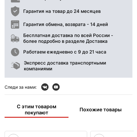
Гарантия на товар до 24 месяцев
Гарантия обмена, возврата - 14 дней
Бесплатная доставка по всей России -
более подробно в разделе Доставка
Работаем ежедневно с 9 до 21 часа
Экспресс доставка транспортными
компаниями
Следи за нами:
С этим товаром
Похожие товары
покупают