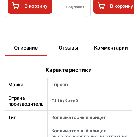
В корзину
В корзину
Под заказ
Описание
Отзывы
Комментарии
Характеристики
Марка
Trijicon
Страна
США/Китай
производитель
Тип
Коллиматорный прицел
Коллиматорный прицел,
высокое крепление, инструкция,