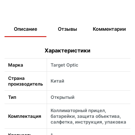
Описание
Отзывы
Комментарии
Характеристики
Марка
Target Optic
Страна
Китай
производитель
Тип
Открытый
Коллиматорный прицел,
Комплектация
батарейки, защита объектива,
салфетка, инструкция, упаковка