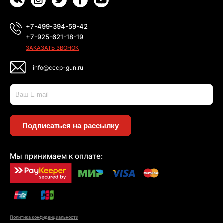
+7-499-394-59-42
+7-925-621-18-19
ЗАКАЗАТЬ ЗВОНОК
info@cccp-gun.ru
Подписаться на рассылку
Мы принимаем к оплате:
Политика конфиденциальности