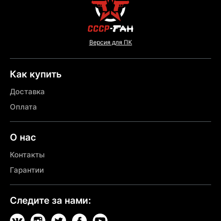
Версия для ПК
Как купить
Доставка
Оплата
О нас
Контакты
Гарантии
Следите за нами: