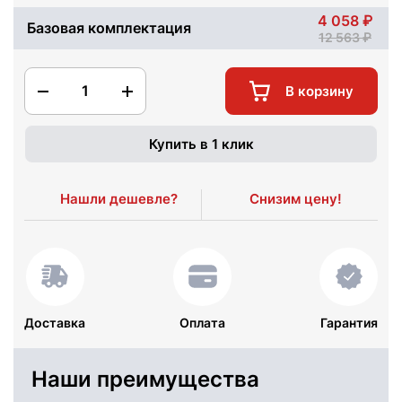
4 058
Базовая комплектация
12 563
1
В корзину
Купить в 1 клик
Нашли дешевле?
Снизим цену!
Доставка
Оплата
Гарантия
Наши преимущества