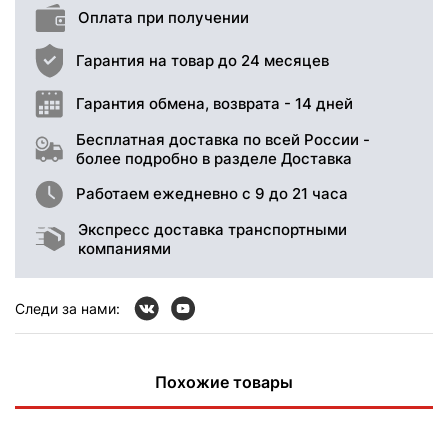
Оплата при получении
Гарантия на товар до 24 месяцев
Гарантия обмена, возврата - 14 дней
Бесплатная доставка по всей России -
более подробно в разделе Доставка
Работаем ежедневно с 9 до 21 часа
Экспресс доставка транспортными
компаниями
Следи за нами:
Похожие товары