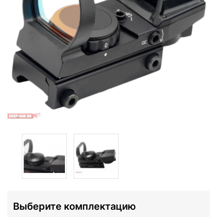
Выберите комплектацию