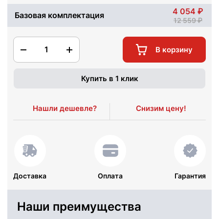
4 054
Базовая комплектация
12 559
1
В корзину
Купить в 1 клик
Нашли дешевле?
Снизим цену!
Доставка
Оплата
Гарантия
Наши преимущества