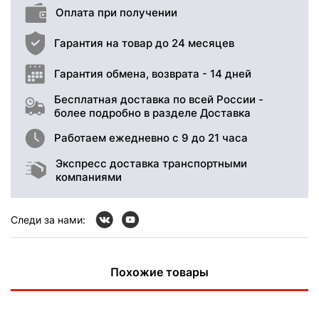
Оплата при получении
Гарантия на товар до 24 месяцев
Гарантия обмена, возврата - 14 дней
Бесплатная доставка по всей России -
более подробно в разделе Доставка
Работаем ежедневно с 9 до 21 часа
Экспресс доставка транспортными
компаниями
Следи за нами:
Похожие товары