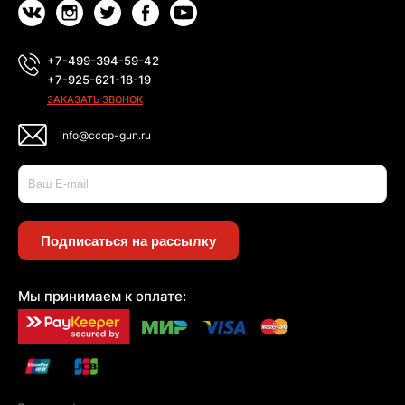
+7-499-394-59-42
+7-925-621-18-19
ЗАКАЗАТЬ ЗВОНОК
info@cccp-gun.ru
Подписаться на рассылку
Мы принимаем к оплате: