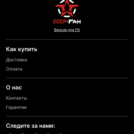
Версия для ПК
Как купить
Доставка
Оплата
О нас
Контакты
Гарантии
Следите за нами: