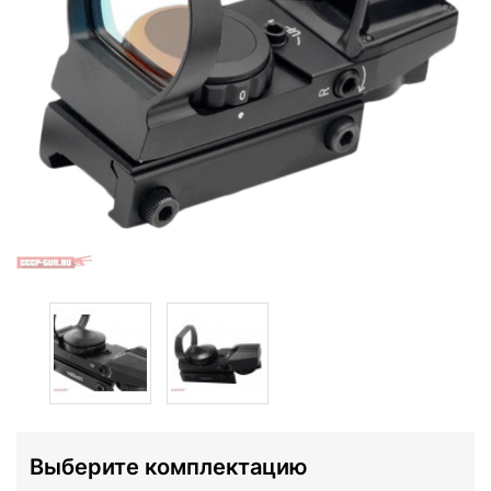
Выберите комплектацию