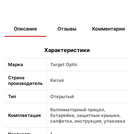
Описание
Отзывы
Комментарии
Характеристики
Марка
Target Optic
Страна
Китай
производитель
Тип
Открытый
Коллиматорный прицел,
Комплектация
батарейки, защитные крышки,
салфетка, инструкция, упаковка