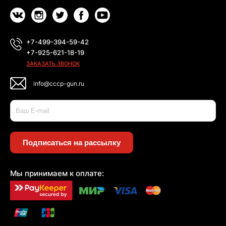
+7-499-394-59-42
+7-925-621-18-19
ЗАКАЗАТЬ ЗВОНОК
info@cccp-gun.ru
Подписаться на рассылку
Мы принимаем к оплате: