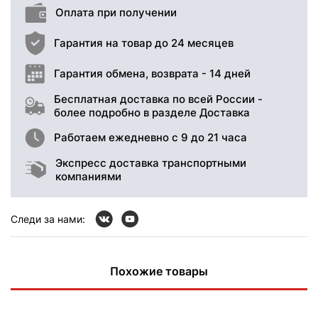
Оплата при получении
Гарантия на товар до 24 месяцев
Гарантия обмена, возврата - 14 дней
Бесплатная доставка по всей России -
более подробно в разделе Доставка
Работаем ежедневно с 9 до 21 часа
Экспресс доставка транспортными
компаниями
Следи за нами:
Похожие товары