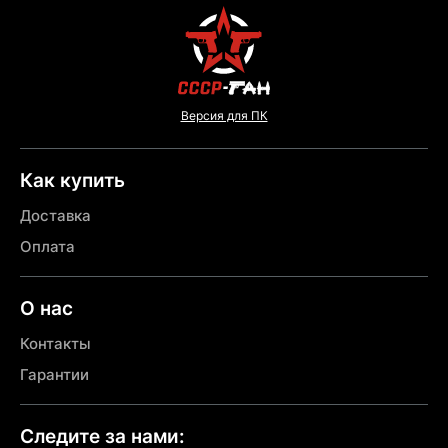
Версия для ПК
Как купить
Доставка
Оплата
О нас
Контакты
Гарантии
Следите за нами: