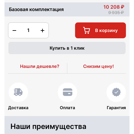
10 208
Базовая комплектация
9 935
1
В корзину
Купить в 1 клик
Нашли дешевле?
Снизим цену!
Доставка
Оплата
Гарантия
Наши преимущества