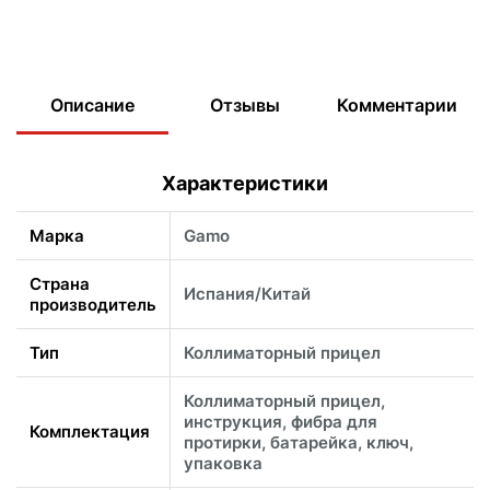
Описание
Отзывы
Комментарии
Характеристики
Марка
Gamo
Страна
Испания/Китай
производитель
Тип
Коллиматорный прицел
Коллиматорный прицел,
инструкция, фибра для
Комплектация
протирки, батарейка, ключ,
упаковка