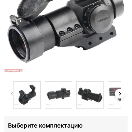
Выберите комплектацию