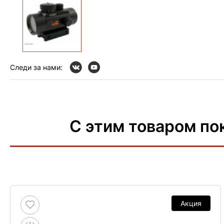
Следи за нами:
С этим товаром по
Акция