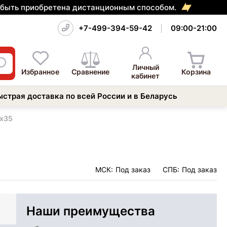
т быть приобретена дистанционным способом.
+7-499-394-59-42
09:00-21:00
Личный
Избранное
Сравнение
Корзина
кабинет
ыстрая доставка по всей России и в Беларусь
1х35
МСК:
Под заказ
СПБ:
Под заказ
Наши преимущества