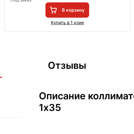
В корзину
Купить в 1 клик
Отзывы
Описание коллимат
1х35