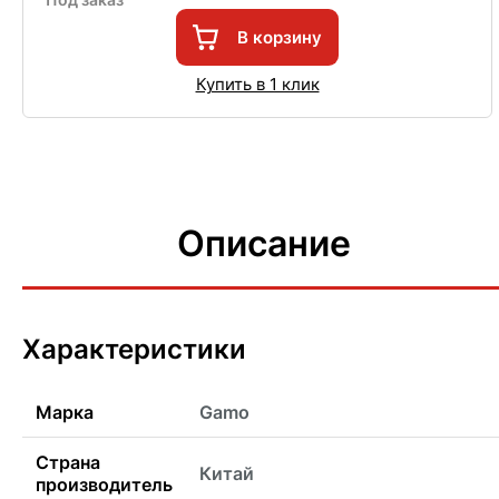
В корзину
Купить в 1 клик
Описание
Характеристики
Марка
Gamo
Страна
Китай
производитель