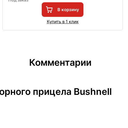
В корзину
Купить в 1 клик
Комментарии
орного прицела Bushnell