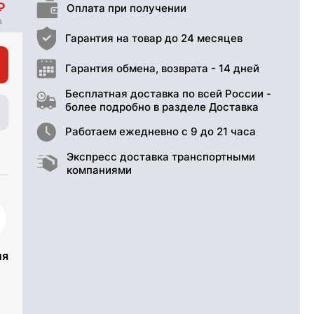
Оплата при получении
Гарантия на товар до 24 месяцев
Гарантия обмена, возврата - 14 дней
Бесплатная доставка по всей России -
более подробно в разделе Доставка
Работаем ежедневно с 9 до 21 часа
Экспресс доставка транспортными
компаниями
ия