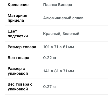
Крепление
Планка Вивера
Материал
Алюминиевый сплав
прицела
Цвет
Красный, Зеленый
подсветки
Размер товара
101 x 71 x 61 мм
Вес товара
0.22 кг
Размер с
141 x 81 x 71 мм
упаковкой
Вес товара с
0.27 кг
упаковкой