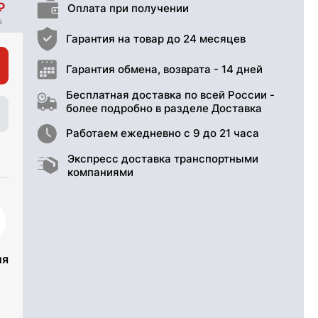
Оплата при получении
Гарантия на товар до 24 месяцев
Гарантия обмена, возврата - 14 дней
Бесплатная доставка по всей России -
более подробно в разделе Доставка
Работаем ежедневно с 9 до 21 часа
Экспресс доставка транспортными
компаниями
ия