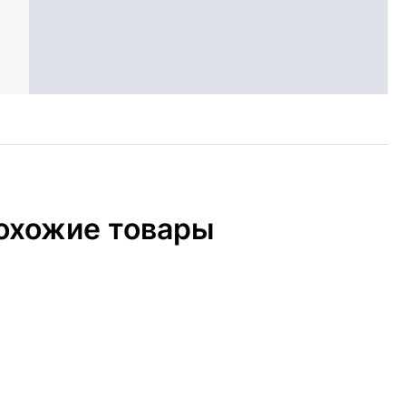
охожие товары