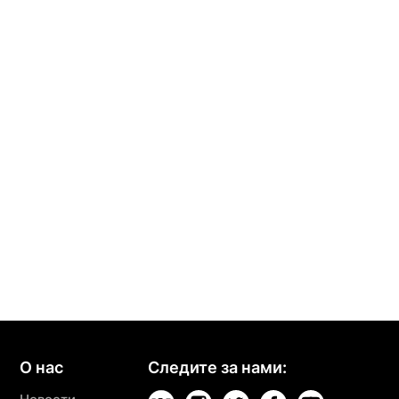
О нас
Следите за нами: