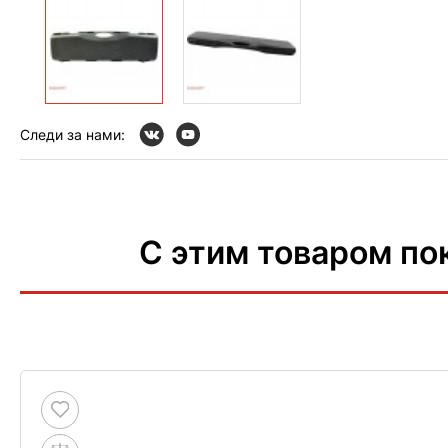
Следи за нами:
С этим товаром по