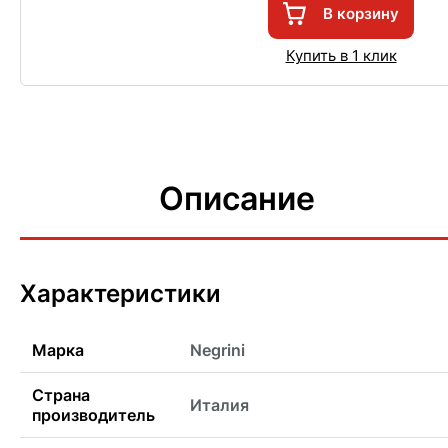
В корзину
Купить в 1 клик
Описание
Характеристики
Марка
Negrini
Страна
Италия
производитель