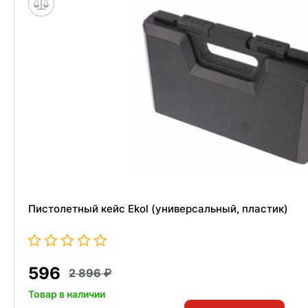
Пистолетный кейс Ekol (универсальный, пластик)
596
2 896
Товар в наличии