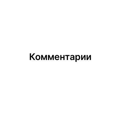
Комментарии