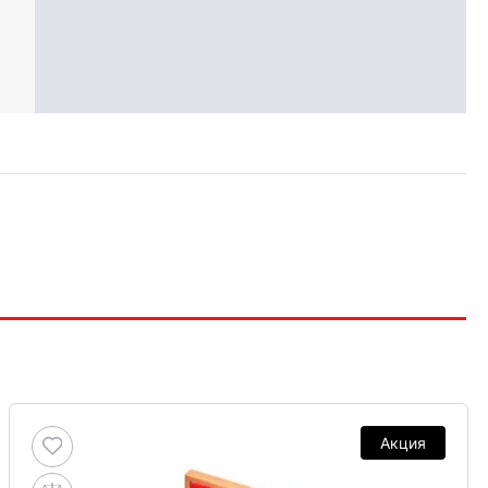
Акция