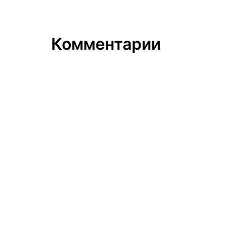
Комментарии