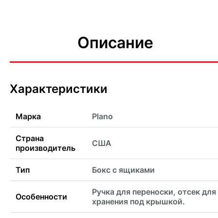
Описание
Характеристики
Марка
Plano
Страна
США
производитель
Тип
Бокс с ящиками
Ручка для переноски, отсек для
Особенности
хранения под крышкой.