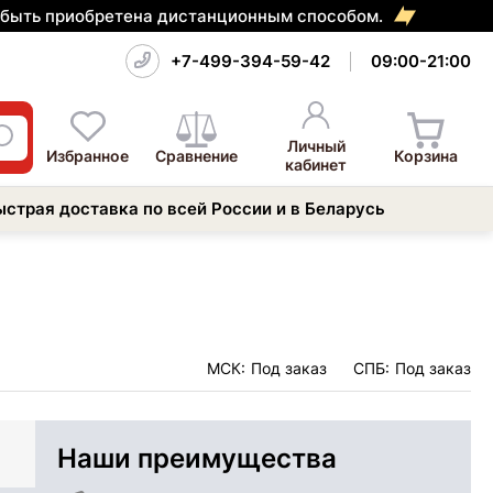
т быть приобретена дистанционным способом.
+7-499-394-59-42
09:00-21:00
Личный
Избранное
Сравнение
Корзина
кабинет
ыстрая доставка по всей России и в Беларусь
МСК:
Под заказ
СПБ:
Под заказ
Наши преимущества