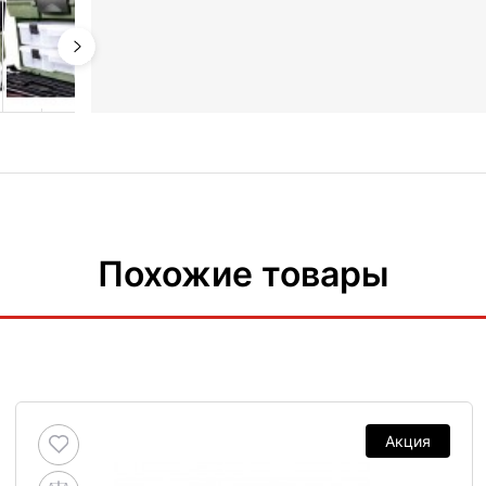
Похожие товары
Акция