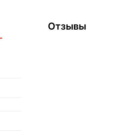
Отзывы