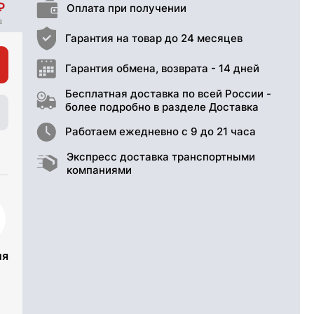
Оплата при получении
Гарантия на товар до 24 месяцев
Гарантия обмена, возврата - 14 дней
Бесплатная доставка по всей России -
более подробно в разделе Доставка
Работаем ежедневно с 9 до 21 часа
Экспресс доставка транспортными
компаниями
ия