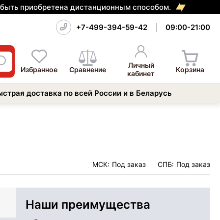
т быть приобретена дистанционным способом.
+7-499-394-59-42
09:00-21:00
Личный
Избранное
Сравнение
Корзина
кабинет
ыстрая доставка по всей России и в Беларусь
МСК:
Под заказ
СПБ:
Под заказ
Наши преимущества