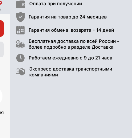
Оплата при получении
Гарантия на товар до 24 месяцев
Гарантия обмена, возврата - 14 дней
Бесплатная доставка по всей России -
более подробно в разделе Доставка
Работаем ежедневно с 9 до 21 часа
Экспресс доставка транспортными
компаниями
ия