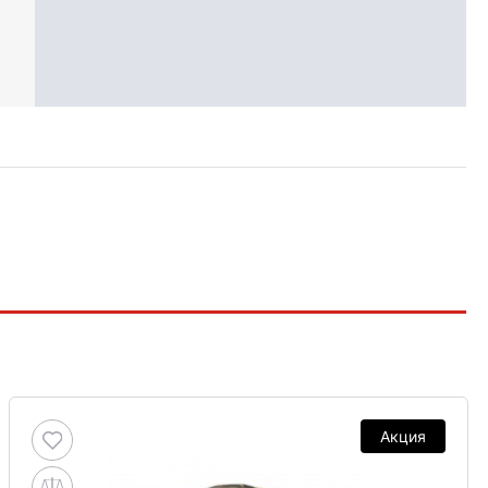
Акция