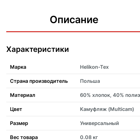
Описание
Характеристики
Марка
Helikon-Tex
Страна производитель
Польша
Материал
60% хлопок, 40% поли
Цвет
Камуфляж (Multicam)
Размер
Универсальный
Вес товара
0.08 кг