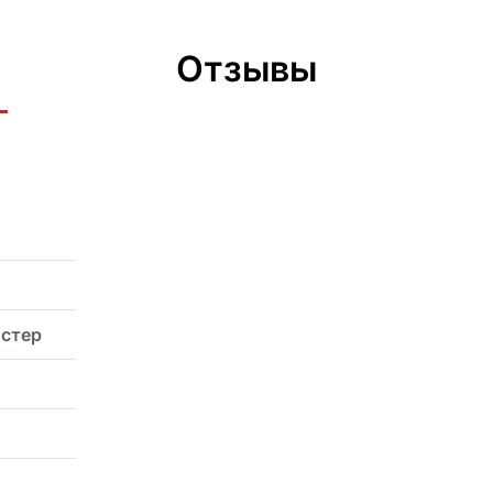
Отзывы
эстер