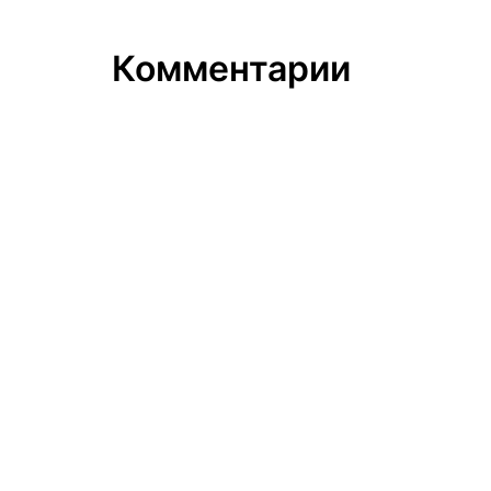
Комментарии