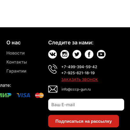
О нас
Следите за нами:
Новости
Контакты
+7-499-394-59-42
Гарантии
+7-925-621-18-19
ЗАКАЗАТЬ ЗВОНОК
лате:
info@cccp-gun.ru
Подписаться на рассылку