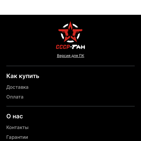
Версия для ПК
Как купить
Доставка
Оплата
О нас
Контакты
Гарантии