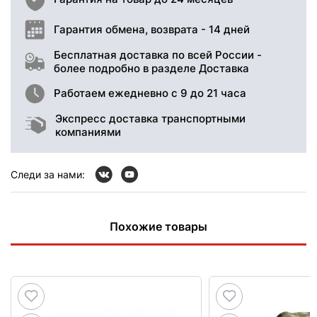
Гарантия обмена, возврата - 14 дней
Бесплатная доставка по всей России -
более подробно в разделе Доставка
Работаем ежедневно с 9 до 21 часа
Экспресс доставка транспортными
компаниями
Следи за нами:
Похожие товары