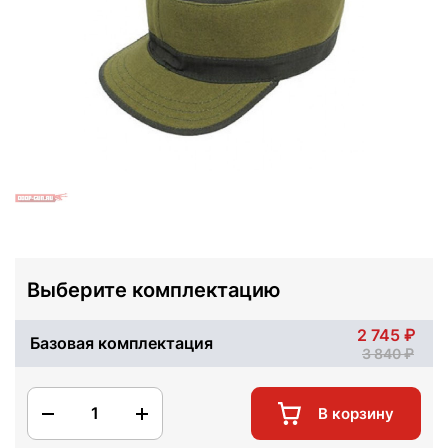
Выберите комплектацию
2 745
Базовая комплектация
3 840
1
В корзину