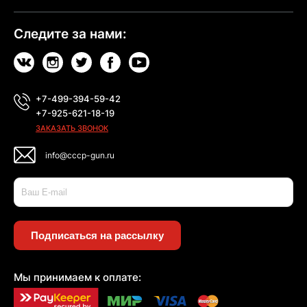
Следите за нами:
+7-499-394-59-42
+7-925-621-18-19
ЗАКАЗАТЬ ЗВОНОК
info@cccp-gun.ru
Подписаться на рассылку
Мы принимаем к оплате: