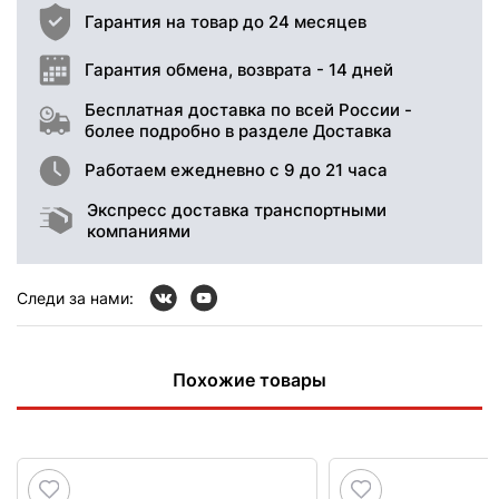
Гарантия на товар до 24 месяцев
Гарантия обмена, возврата - 14 дней
Бесплатная доставка по всей России -
более подробно в разделе Доставка
Работаем ежедневно с 9 до 21 часа
Экспресс доставка транспортными
компаниями
Следи за нами:
Похожие товары