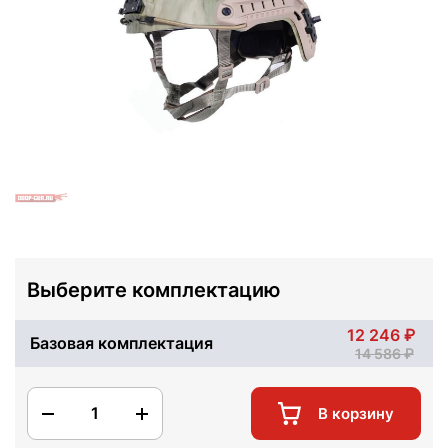
Выберите комплектацию
12 246
Базовая комплектация
14 586
1
В корзину