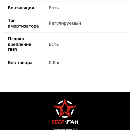
Вентиляция
Есть
Тип
Регулируемый
амортизатора
Планка
крепления
Есть
ПНВ
Вес товара
0.6 кг
Версия для ПК