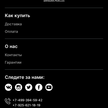
Как купить
Доставка
Оплата
О нас
Контакты
Гарантии
Следите за нами:
+7-499-394-59-42
+7-925-621-18-19