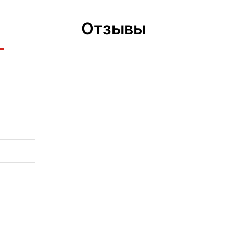
Отзывы