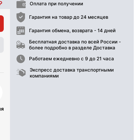
Оплата при получении
Гарантия на товар до 24 месяцев
Гарантия обмена, возврата - 14 дней
Бесплатная доставка по всей России -
более подробно в разделе Доставка
Работаем ежедневно с 9 до 21 часа
Экспресс доставка транспортными
компаниями
ия