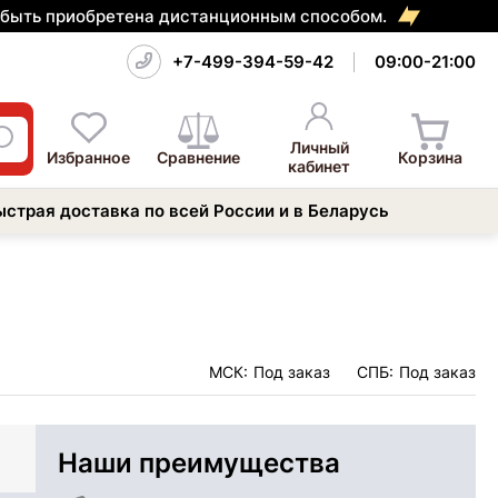
т быть приобретена дистанционным способом.
+7-499-394-59-42
09:00-21:00
Личный
Избранное
Сравнение
Корзина
кабинет
ыстрая доставка по всей России и в Беларусь
МСК:
Под заказ
СПБ:
Под заказ
Наши преимущества