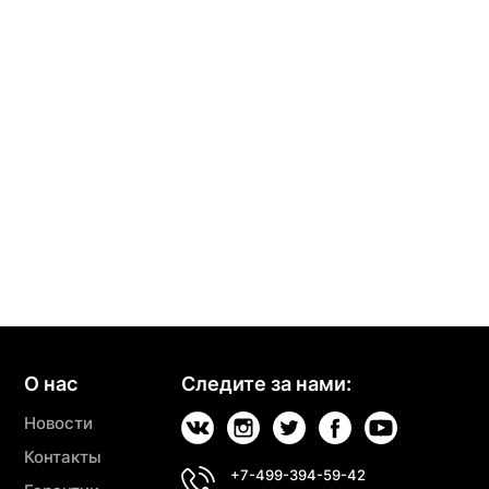
О нас
Следите за нами:
Новости
Контакты
+7-499-394-59-42