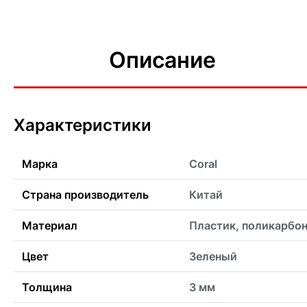
Описание
Характеристики
Марка
Coral
Страна производитель
Китай
Материал
Пластик, поликарбо
Цвет
Зеленый
Толщина
3 мм