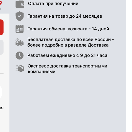
Оплата при получении
Гарантия на товар до 24 месяцев
Гарантия обмена, возврата - 14 дней
Бесплатная доставка по всей России -
более подробно в разделе Доставка
Работаем ежедневно с 9 до 21 часа
Экспресс доставка транспортными
компаниями
ия