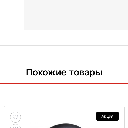
Похожие товары
Акция