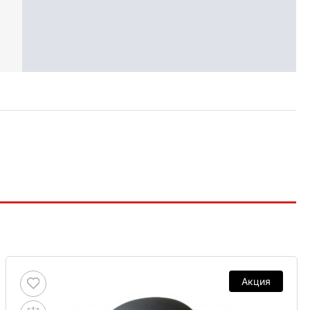
Акция