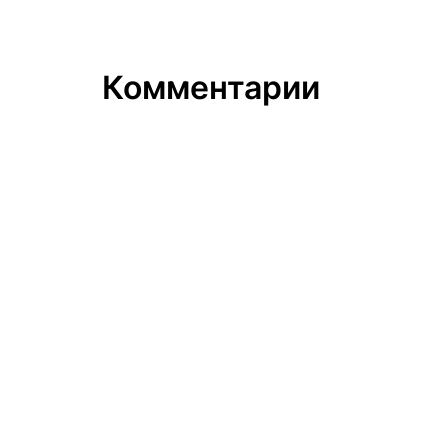
Комментарии