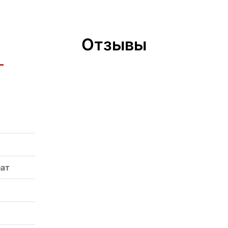
Отзывы
нат