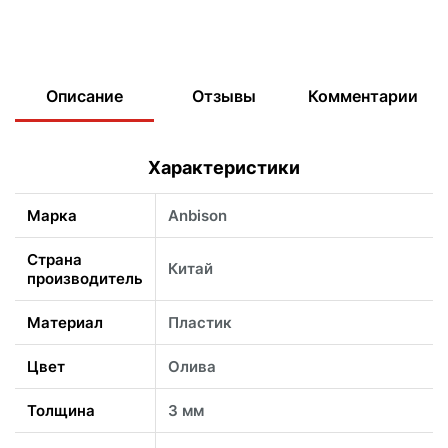
Описание
Отзывы
Комментарии
Характеристики
Марка
Anbison
Страна
Китай
производитель
Материал
Пластик
Цвет
Олива
Толщина
3 мм