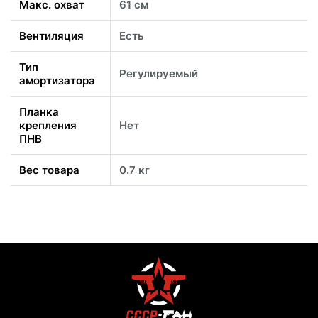
Макс. охват
61 см
Вентиляция
Есть
Тип
Регулируемый
амортизатора
Планка
крепления
Нет
ПНВ
Вес товара
0.7 кг