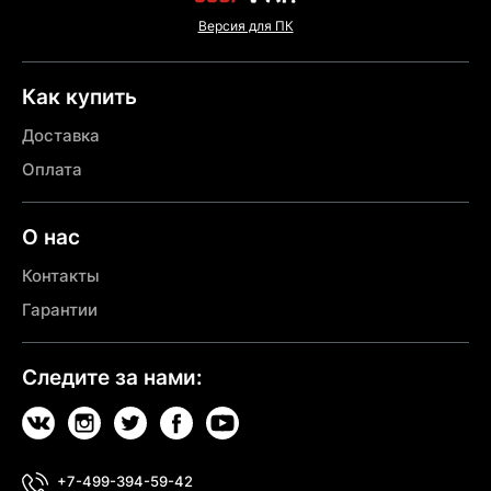
Версия для ПК
Как купить
Доставка
Оплата
О нас
Контакты
Гарантии
Следите за нами:
+7-499-394-59-42