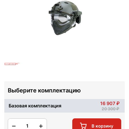
Выберите комплектацию
16 907
Базовая комплектация
20 300
1
В корзину