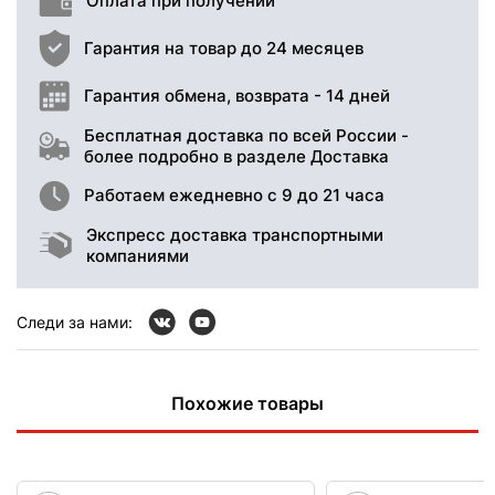
Оплата при получении
Гарантия на товар до 24 месяцев
Гарантия обмена, возврата - 14 дней
Бесплатная доставка по всей России -
более подробно в разделе Доставка
Работаем ежедневно с 9 до 21 часа
Экспресс доставка транспортными
компаниями
Следи за нами:
Похожие товары