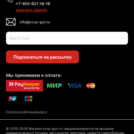
+7-925-621-18-19
ЗАКАЗАТЬ ЗВОНОК
info@cccp-gun.ru
Подписаться на рассылку
Мы принимаем к оплате:
Политика конфиденциальности
© 2010-2026 Магазин cccp-gun.ru специализируется на продаже
пневматического оружия, пистолетов, винтовок, средств самообороны,