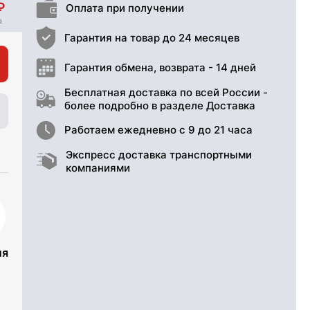
Оплата при получении
Гарантия на товар до 24 месяцев
Гарантия обмена, возврата - 14 дней
Бесплатная доставка по всей России -
более подробно в разделе Доставка
Работаем ежедневно с 9 до 21 часа
Экспресс доставка транспортными
компаниями
ия