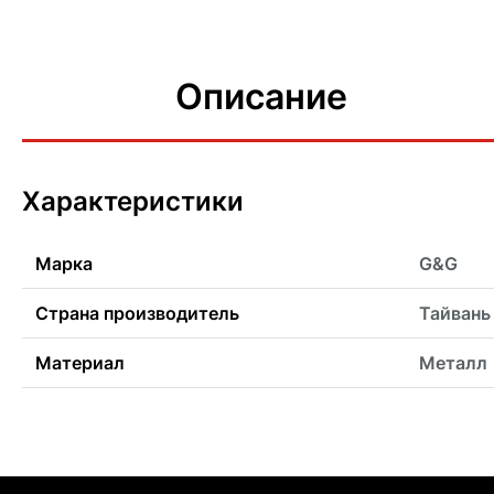
Описание
Характеристики
Марка
G&G
Страна производитель
Тайвань
Материал
Металл