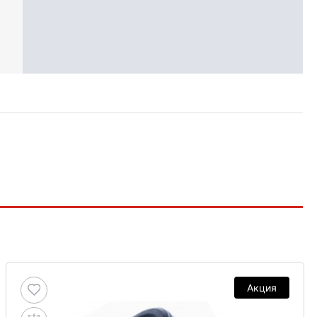
Акция