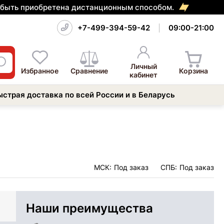
т быть приобретена дистанционным способом.
+7-499-394-59-42
09:00-21:00
Личный
Избранное
Сравнение
Корзина
кабинет
ыстрая доставка по всей России и в Беларусь
МСК:
Под заказ
СПБ:
Под заказ
Наши преимущества