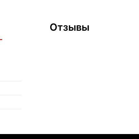
Отзывы