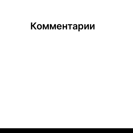
Комментарии