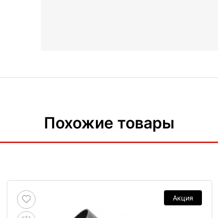
Похожие товары
Акция