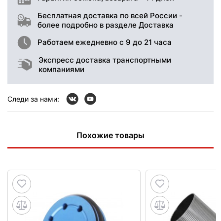
Бесплатная доставка по всей России -
более подробно в разделе Доставка
Работаем ежедневно с 9 до 21 часа
Экспресс доставка транспортными
компаниями
Следи за нами:
Похожие товары