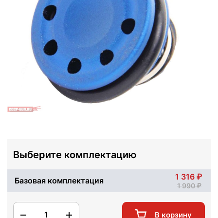
Выберите комплектацию
1 316
Базовая комплектация
1 990
1
В корзину