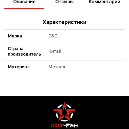
Описание
Отзывы
Комментарии
Характеристики
Марка
G&G
Страна
Китай
производитель
Материал
Металл