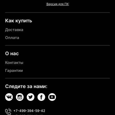
Версия для ПК
Как купить
Доставка
Оплата
О нас
Контакты
Гарантии
Следите за нами:
+7-499-394-59-42