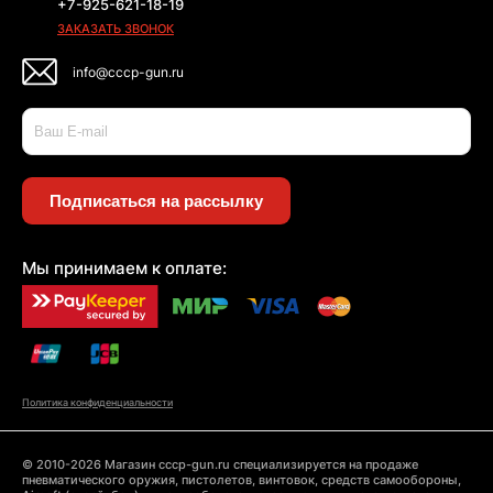
+7-925-621-18-19
ЗАКАЗАТЬ ЗВОНОК
info@cccp-gun.ru
Подписаться на рассылку
Мы принимаем к оплате:
Политика конфиденциальности
© 2010-2026 Магазин cccp-gun.ru специализируется на продаже
пневматического оружия, пистолетов, винтовок, средств самообороны,