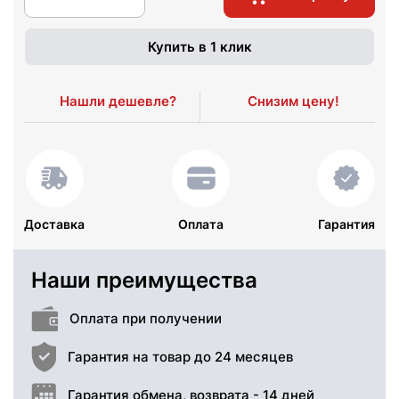
Купить в 1 клик
Нашли дешевле?
Снизим цену!
Доставка
Оплата
Гарантия
Наши преимущества
Оплата при получении
Гарантия на товар до 24 месяцев
Гарантия обмена, возврата - 14 дней