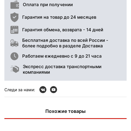
Оплата при получении
Гарантия на товар до 24 месяцев
Гарантия обмена, возврата - 14 дней
Бесплатная доставка по всей России -
более подробно в разделе Доставка
Работаем ежедневно с 9 до 21 часа
Экспресс доставка транспортными
компаниями
Следи за нами:
Похожие товары