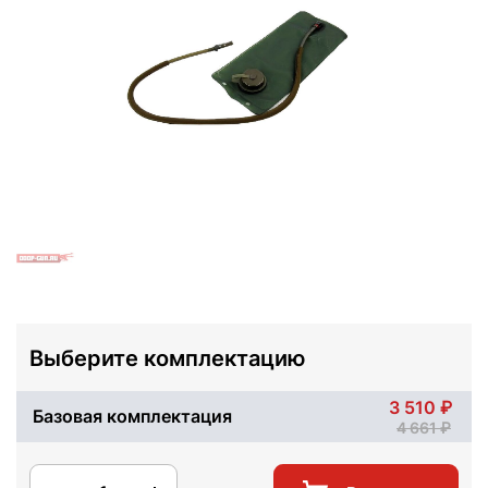
Выберите комплектацию
3 510
Базовая комплектация
4 661