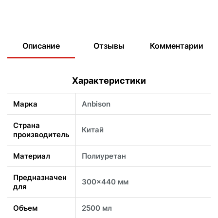
Описание
Отзывы
Комментарии
Характеристики
Марка
Anbison
Страна
Китай
производитель
Материал
Полиуретан
Предназначен
300x440 мм
для
Объем
2500 мл