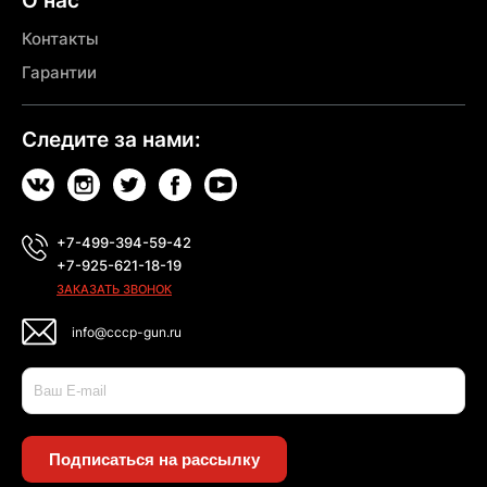
О нас
Контакты
Гарантии
Следите за нами:
+7-499-394-59-42
+7-925-621-18-19
ЗАКАЗАТЬ ЗВОНОК
info@cccp-gun.ru
Подписаться на рассылку