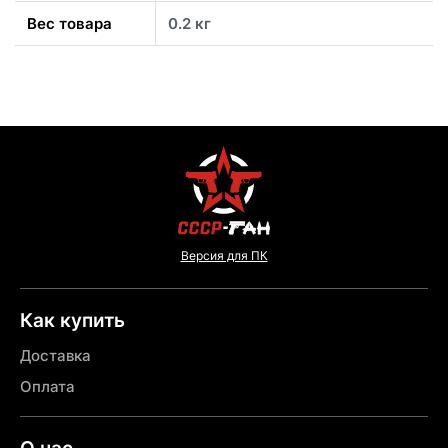
Вес товара
0.2 кг
Версия для ПК
Как купить
Доставка
Оплата