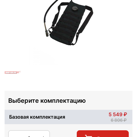
Выберите комплектацию
5 549
Базовая комплектация
6 806