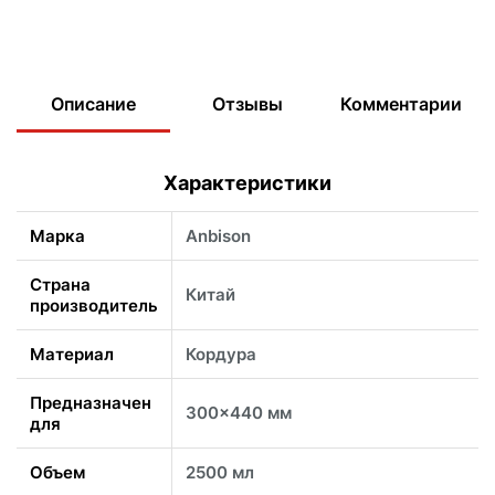
Описание
Отзывы
Комментарии
Характеристики
Марка
Anbison
Страна
Китай
производитель
Материал
Кордура
Предназначен
300x440 мм
для
Объем
2500 мл