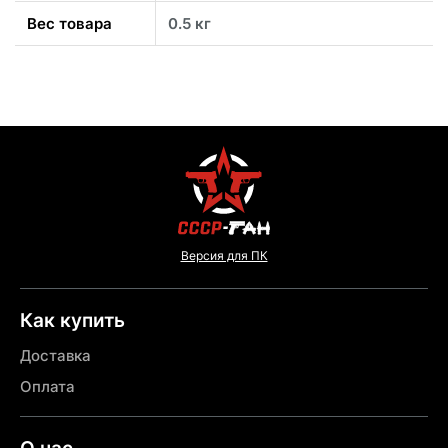
Вес товара
0.5 кг
Версия для ПК
Как купить
Доставка
Оплата