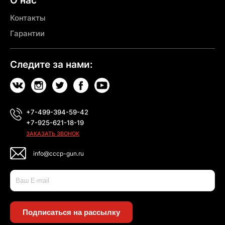
О нас
Контакты
Гарантии
Следите за нами:
+7-499-394-59-42
+7-925-621-18-19
ЗАКАЗАТЬ ЗВОНОК
info@cccp-gun.ru
Подписаться на рассылку