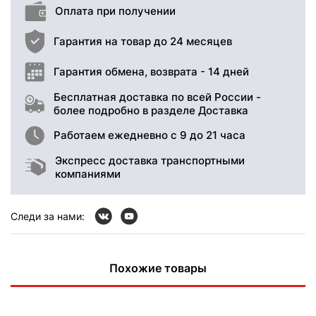
Оплата при получении
Гарантия на товар до 24 месяцев
Гарантия обмена, возврата - 14 дней
Бесплатная доставка по всей России -
более подробно в разделе Доставка
Работаем ежедневно с 9 до 21 часа
Экспресс доставка транспортными
компаниями
Следи за нами:
Похожие товары