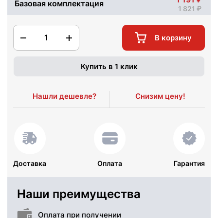
Базовая комплектация
1 821
1
В корзину
Купить в 1 клик
Нашли дешевле?
Снизим цену!
Доставка
Оплата
Гарантия
Наши преимущества
Оплата при получении