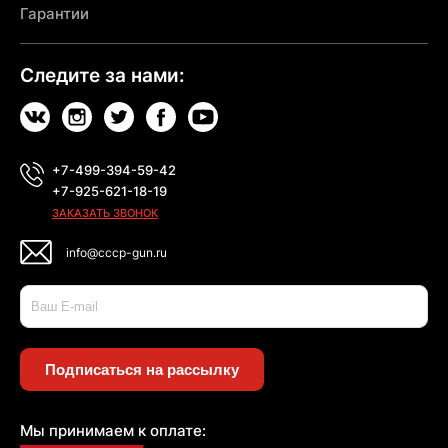
Гарантии
Следите за нами:
+7-499-394-59-42
+7-925-621-18-19
ЗАКАЗАТЬ ЗВОНОК
info@cccp-gun.ru
Подписаться на рассылку
Мы принимаем к оплате: