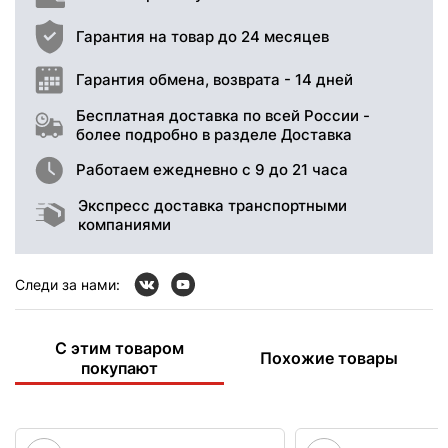
Гарантия на товар до 24 месяцев
Гарантия обмена, возврата - 14 дней
Бесплатная доставка по всей России -
более подробно в разделе Доставка
Работаем ежедневно с 9 до 21 часа
Экспресс доставка транспортными
компаниями
Следи за нами:
С этим товаром
Похожие товары
покупают