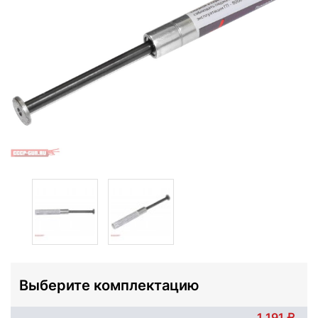
Выберите комплектацию
1 191