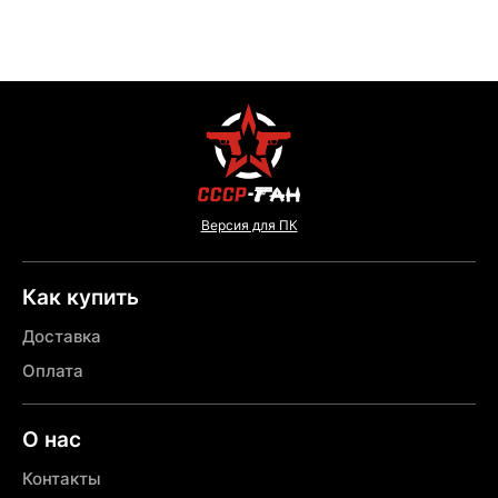
Версия для ПК
Как купить
Доставка
Оплата
О нас
Контакты