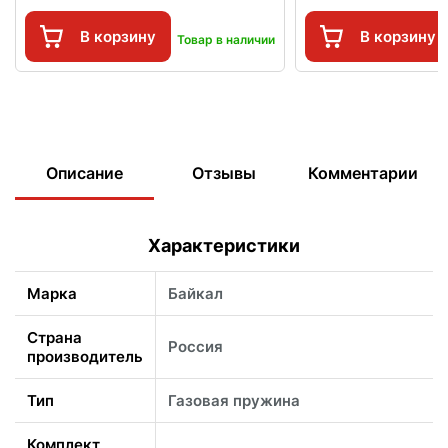
В корзину
В корзину
Товар в наличии
Описание
Отзывы
Комментарии
Характеристики
Марка
Байкал
Страна
Россия
производитель
Тип
Газовая пружина
Комплект