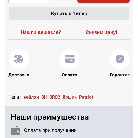
Купить в 1 клик
Нашли дешевле?
Снизим цену!
Доставка
Оплата
Гарантия
Теги:
нейлон
BH-BR02
ёршик
Patriot
Наши преимущества
Оплата при получении