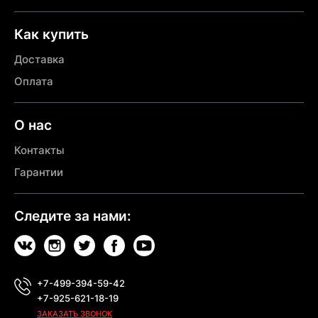
Как купить
Доставка
Оплата
О нас
Контакты
Гарантии
Следите за нами:
+7-499-394-59-42
+7-925-621-18-19
ЗАКАЗАТЬ ЗВОНОК