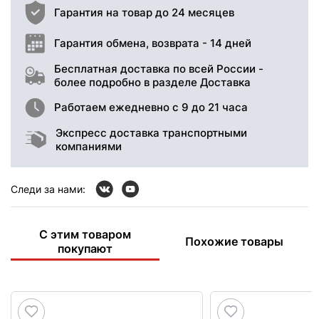
Гарантия на товар до 24 месяцев
Гарантия обмена, возврата - 14 дней
Бесплатная доставка по всей России -
более подробно в разделе Доставка
Работаем ежедневно с 9 до 21 часа
Экспресс доставка транспортными
компаниями
Следи за нами:
С этим товаром
Похожие товары
покупают