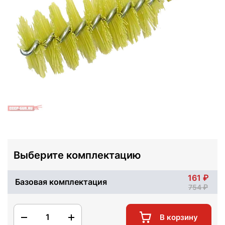
Выберите комплектацию
161
Базовая комплектация
754
1
В корзину