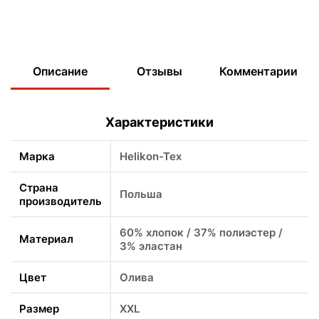
Описание
Отзывы
Комментарии
Характеристики
Марка
Helikon-Tex
Страна
Польша
производитель
60% хлопок / 37% полиэстер /
Материал
3% эластан
Цвет
Олива
Размер
XXL