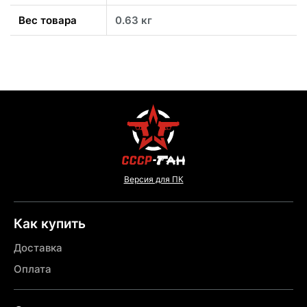
Вес товара
0.63 кг
Версия для ПК
Как купить
Доставка
Оплата