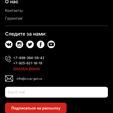
О нас
Контакты
Гарантии
Следите за нами:
+7-499-394-59-42
+7-925-621-18-19
ЗАКАЗАТЬ ЗВОНОК
info@cccp-gun.ru
Подписаться на рассылку