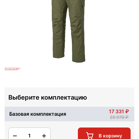
Выберите комплектацию
17 331
Базовая комплектация
20 978
1
В корзину