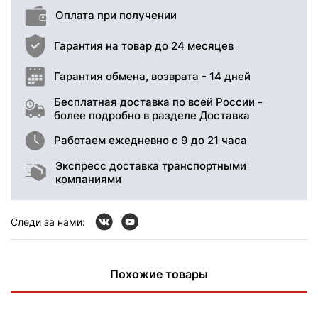
Оплата при получении
Гарантия на товар до 24 месяцев
Гарантия обмена, возврата - 14 дней
Бесплатная доставка по всей России -
более подробно в разделе Доставка
Работаем ежедневно с 9 до 21 часа
Экспресс доставка транспортными
компаниями
Следи за нами:
Похожие товары