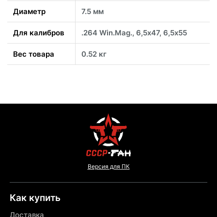
Диаметр
7.5 мм
Для калибров
.264 Win.Mag., 6,5х47, 6,5х55
Вес товара
0.52 кг
Версия для ПК
Как купить
Доставка