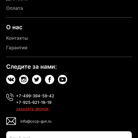
Оплата
О нас
Контакты
Гарантии
Следите за нами:
+7-499-394-59-42
+7-925-621-18-19
ЗАКАЗАТЬ ЗВОНОК
info@cccp-gun.ru