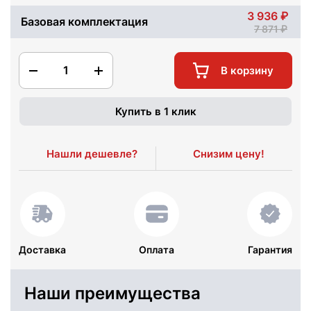
3 936
Базовая комплектация
7 871
1
В корзину
Купить в 1 клик
Нашли дешевле?
Снизим цену!
Доставка
Оплата
Гарантия
Наши преимущества