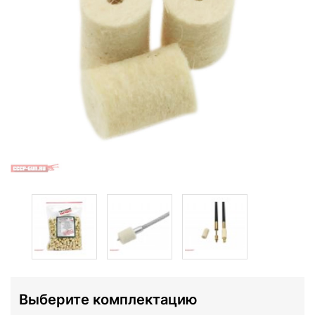
Выберите комплектацию