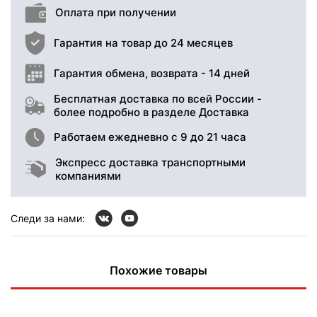
Оплата при получении
Гарантия на товар до 24 месяцев
Гарантия обмена, возврата - 14 дней
Бесплатная доставка по всей России -
более подробно в разделе Доставка
Работаем ежедневно с 9 до 21 часа
Экспресс доставка транспортными
компаниями
Следи за нами:
Похожие товары