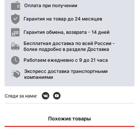
Оплата при получении
Гарантия на товар до 24 месяцев
Гарантия обмена, возврата - 14 дней
Бесплатная доставка по всей России -
более подробно в разделе Доставка
Работаем ежедневно с 9 до 21 часа
Экспресс доставка транспортными
компаниями
Следи за нами:
Похожие товары