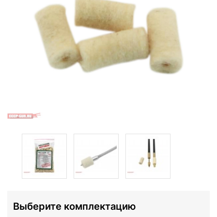
Выберите комплектацию