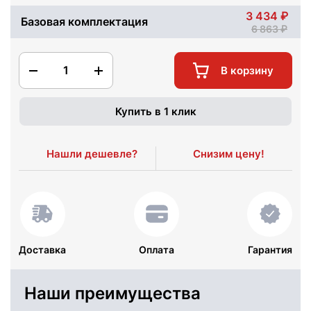
3 434
Базовая комплектация
6 863
1
В корзину
Купить в 1 клик
Нашли дешевле?
Снизим цену!
Доставка
Оплата
Гарантия
Наши преимущества