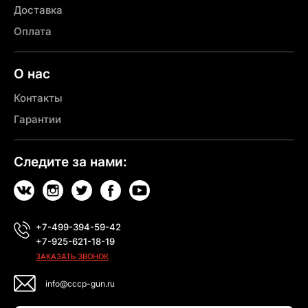
Доставка
Оплата
О нас
Контакты
Гарантии
Следите за нами:
+7-499-394-59-42
+7-925-621-18-19
ЗАКАЗАТЬ ЗВОНОК
info@cccp-gun.ru