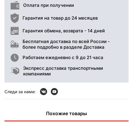
Оплата при получении
Гарантия на товар до 24 месяцев
Гарантия обмена, возврата - 14 дней
Бесплатная доставка по всей России -
более подробно в разделе Доставка
Работаем ежедневно с 9 до 21 часа
Экспресс доставка транспортными
компаниями
Следи за нами:
Похожие товары