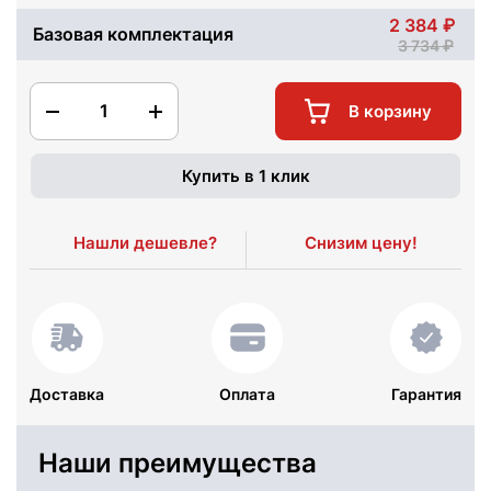
2 384
Базовая комплектация
3 734
1
В корзину
Купить в 1 клик
Нашли дешевле?
Снизим цену!
Доставка
Оплата
Гарантия
Наши преимущества