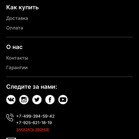
Как купить
Доставка
Оплата
О нас
Контакты
Гарантии
Следите за нами:
+7-499-394-59-42
+7-925-621-18-19
ЗАКАЗАТЬ ЗВОНОК