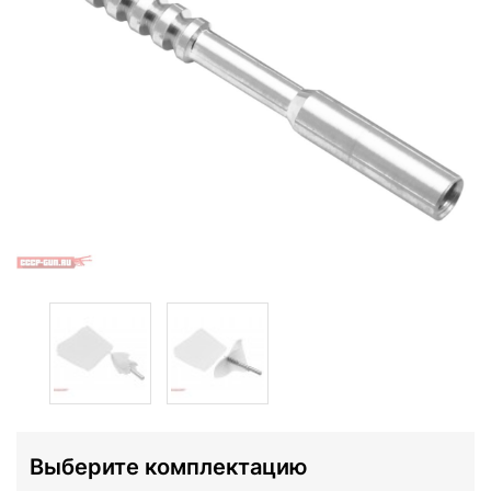
Выберите комплектацию