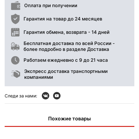
Оплата при получении
Гарантия на товар до 24 месяцев
Гарантия обмена, возврата - 14 дней
Бесплатная доставка по всей России -
более подробно в разделе Доставка
Работаем ежедневно с 9 до 21 часа
Экспресс доставка транспортными
компаниями
Следи за нами:
Похожие товары