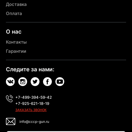
Доставка
Оплата
О нас
Контакты
Гарантии
Следите за нами:
+7-499-394-59-42
+7-925-621-18-19
ЗАКАЗАТЬ ЗВОНОК
info@cccp-gun.ru