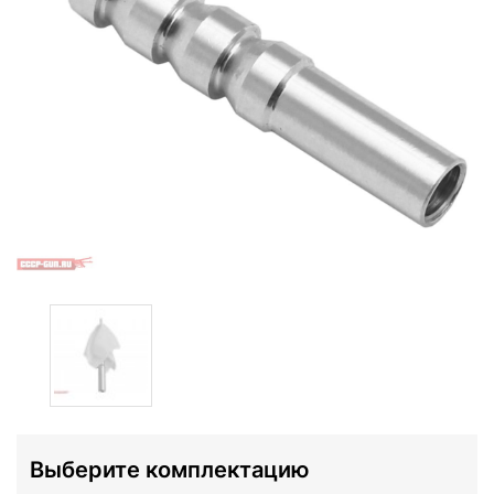
Выберите комплектацию