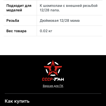
Подходит для
К шомполам с внешней резьбой
моделей
12/28 папа.
Резьба
Дюймовая 12/28 мама
Вес товара
0.02 кг
Версия для ПК
Как купить