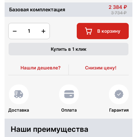
2 384
Базовая комплектация
3 734
1
В корзину
Купить в 1 клик
Нашли дешевле?
Снизим цену!
Доставка
Оплата
Гарантия
Наши преимущества