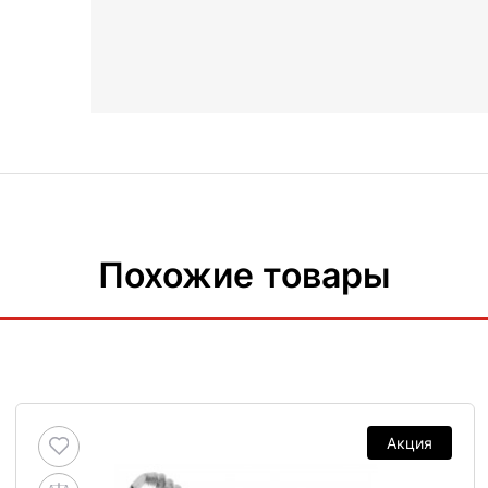
Похожие товары
Акция