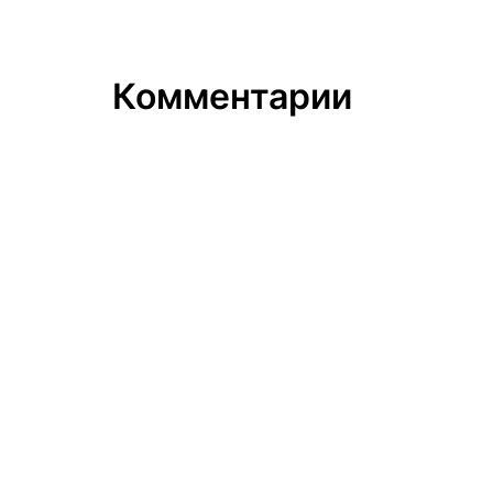
Комментарии