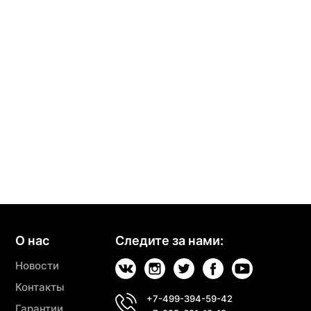
О нас
Следите за нами:
Новости
Контакты
+7-499-394-59-42
Гарантии