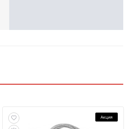
Акция