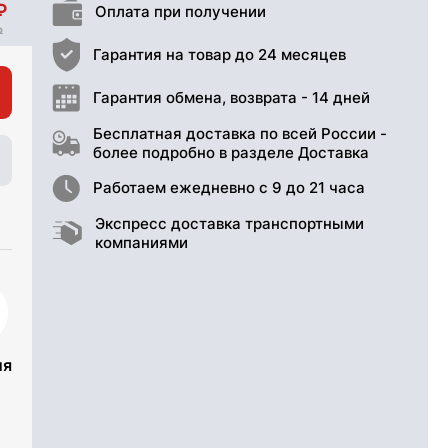
Оплата при получении
Гарантия на товар до 24 месяцев
Гарантия обмена, возврата - 14 дней
Бесплатная доставка по всей России -
более подробно в разделе Доставка
Работаем ежедневно с 9 до 21 часа
Экспресс доставка транспортными
компаниями
ия