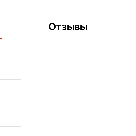
Отзывы