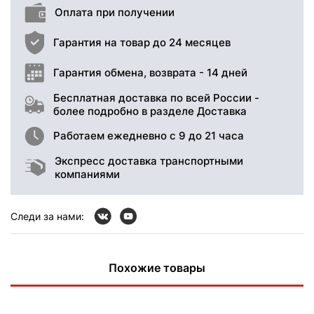
Оплата при получении
Гарантия на товар до 24 месяцев
Гарантия обмена, возврата - 14 дней
Бесплатная доставка по всей России -
более подробно в разделе Доставка
Работаем ежедневно с 9 до 21 часа
Экспресс доставка транспортными
компаниями
Следи за нами:
Похожие товары