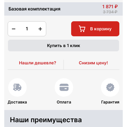
1 871
Базовая комплектация
3 734
1
В корзину
Купить в 1 клик
Нашли дешевле?
Снизим цену!
Доставка
Оплата
Гарантия
Наши преимущества