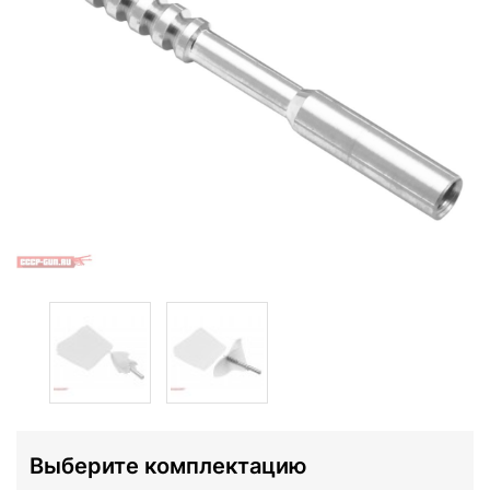
Выберите комплектацию