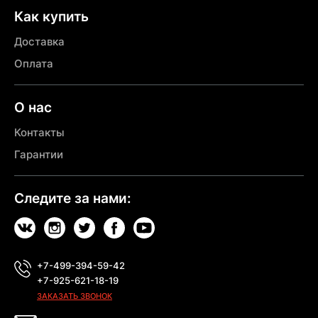
Как купить
Доставка
Оплата
О нас
Контакты
Гарантии
Следите за нами:
+7-499-394-59-42
+7-925-621-18-19
ЗАКАЗАТЬ ЗВОНОК