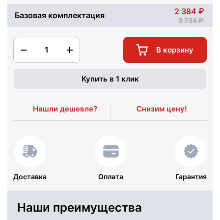
2 384
Базовая комплектация
3 734
1
В корзину
Купить в 1 клик
Нашли дешевле?
Снизим цену!
Доставка
Оплата
Гарантия
Наши преимущества