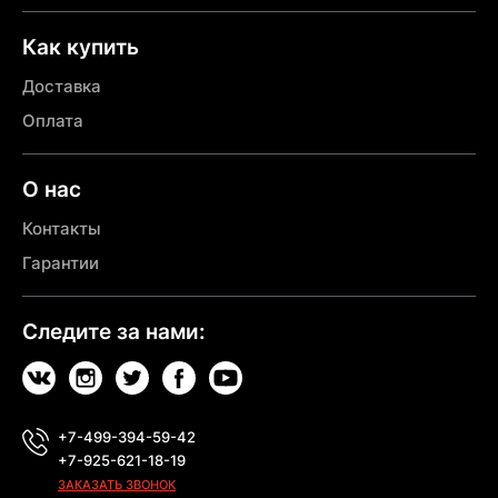
Как купить
Доставка
Оплата
О нас
Контакты
Гарантии
Следите за нами:
+7-499-394-59-42
+7-925-621-18-19
ЗАКАЗАТЬ ЗВОНОК