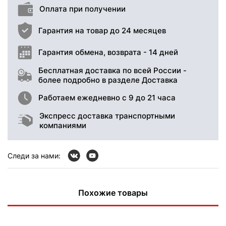
Оплата при получении
Гарантия на товар до 24 месяцев
Гарантия обмена, возврата - 14 дней
Бесплатная доставка по всей России -
более подробно в разделе Доставка
Работаем ежедневно с 9 до 21 часа
Экспресс доставка транспортными
компаниями
Следи за нами:
Похожие товары