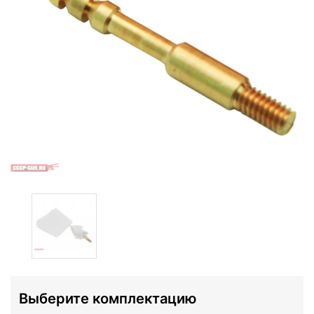
Выберите комплектацию