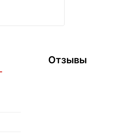
Отзывы