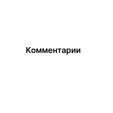
Комментарии