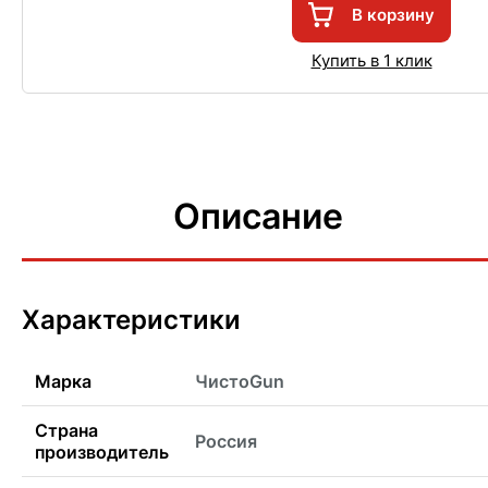
В корзину
Купить в 1 клик
Описание
Характеристики
Марка
ЧистоGun
Страна
Россия
производитель