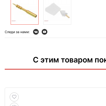
Следи за нами:
С этим товаром по