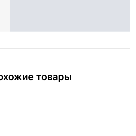
охожие товары