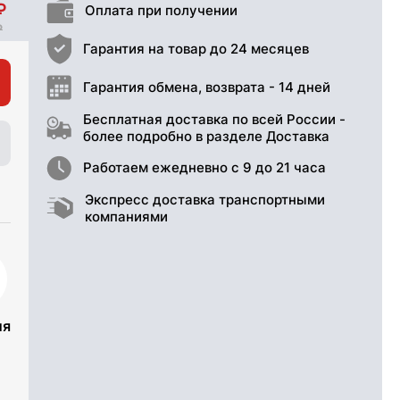
Оплата при получении
Гарантия на товар до 24 месяцев
Гарантия обмена, возврата - 14 дней
Бесплатная доставка по всей России -
более подробно в разделе Доставка
Работаем ежедневно с 9 до 21 часа
Экспресс доставка транспортными
компаниями
ия