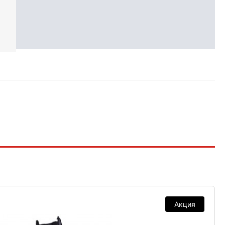
Акция