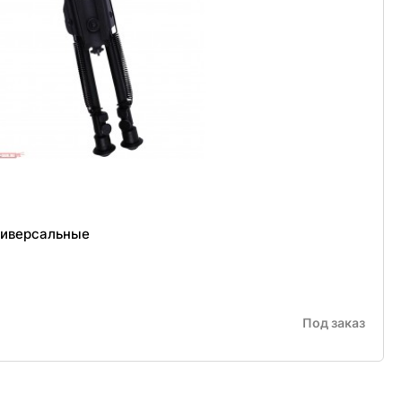
ниверсальные
Под заказ