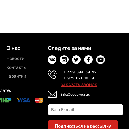
О нас
Следите за нами:
Новости
Контакты
+7-499-394-59-42
Гарантии
+7-925-621-18-19
ЗАКАЗАТЬ ЗВОНОК
лате:
info@cccp-gun.ru
Подписаться на рассылку