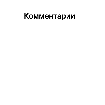
Комментарии