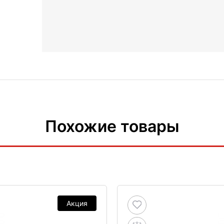
Похожие товары
Акция