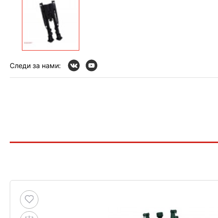
Следи за нами: