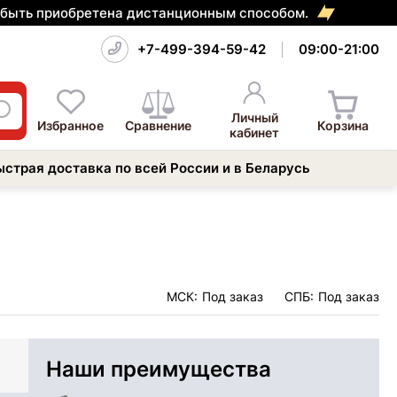
т быть приобретена дистанционным способом.
+7-499-394-59-42
09:00-21:00
Личный
Избранное
Сравнение
Корзина
кабинет
ыстрая доставка по всей России и в Беларусь
МСК:
Под заказ
СПБ:
Под заказ
Наши преимущества