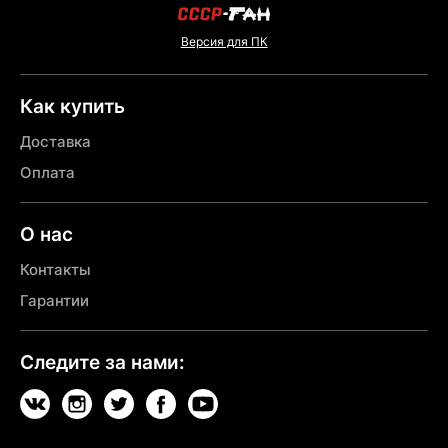
Версия для ПК
Как купить
Доставка
Оплата
О нас
Контакты
Гарантии
Следите за нами: