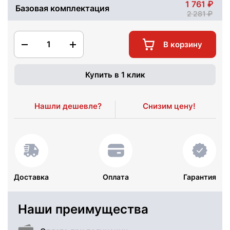
1 761
Базовая комплектация
2 281
1
В корзину
Купить в 1 клик
Нашли дешевле?
Снизим цену!
Доставка
Оплата
Гарантия
Наши преимущества