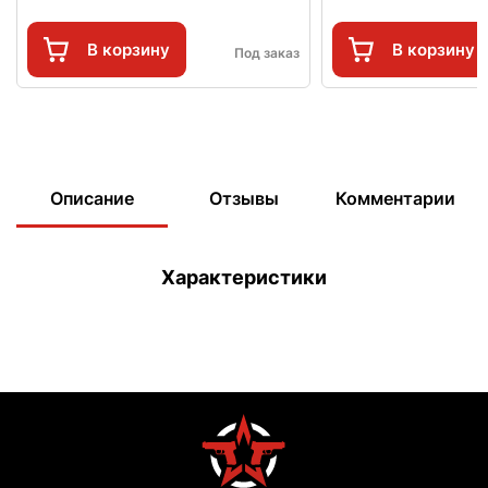
В корзину
В корзину
Под заказ
Описание
Отзывы
Комментарии
Характеристики