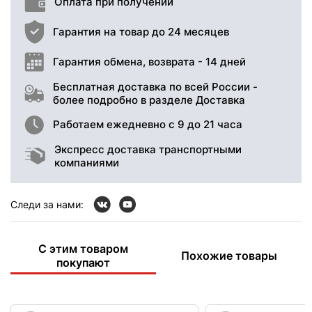
Оплата при получении
Гарантия на товар до 24 месяцев
Гарантия обмена, возврата - 14 дней
Бесплатная доставка по всей России -
более подробно в разделе Доставка
Работаем ежедневно с 9 до 21 часа
Экспресс доставка транспортными
компаниями
Следи за нами:
С этим товаром
Похожие товары
покупают