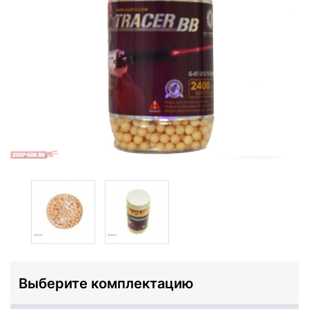
Выберите комплектацию