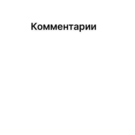
Комментарии