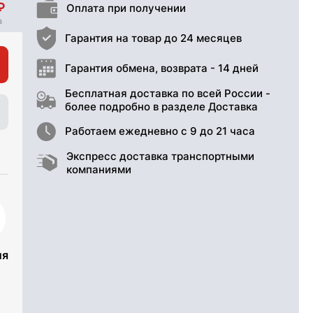
Оплата при получении
Гарантия на товар до 24 месяцев
Гарантия обмена, возврата - 14 дней
Бесплатная доставка по всей России -
более подробно в разделе Доставка
Работаем ежедневно с 9 до 21 часа
Экспресс доставка транспортными
компаниями
ия