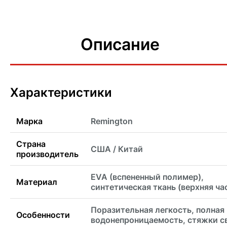
Описание
Характеристики
Марка
Remington
Страна
США / Китай
производитель
EVA (вспененный полимер),
Материал
синтетическая ткань (верхняя ча
Поразительная легкость, полная
Особенности
водонепроницаемость, стяжки с