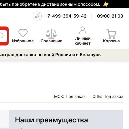
т быть приобретена дистанционным способом.
+7-499-394-59-42
09:00-21:00
Личный
Избранное
Сравнение
Корзина
кабинет
ыстрая доставка по всей России и в Беларусь
МСК:
Под заказ
СПБ:
Под заказ
Наши преимущества