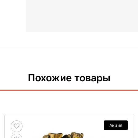
Похожие товары
Акция