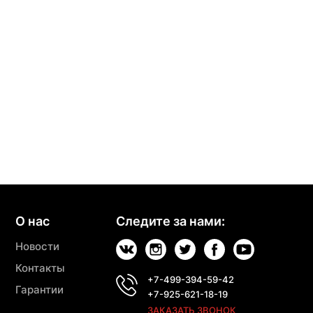
О нас
Следите за нами:
Новости
Контакты
+7-499-394-59-42
Гарантии
+7-925-621-18-19
ЗАКАЗАТЬ ЗВОНОК