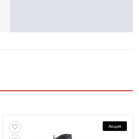
Акция