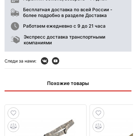
Бесплатная доставка по всей России -
более подробно в разделе Доставка
Работаем ежедневно с 9 до 21 часа
Экспресс доставка транспортными
компаниями
Следи за нами:
Похожие товары