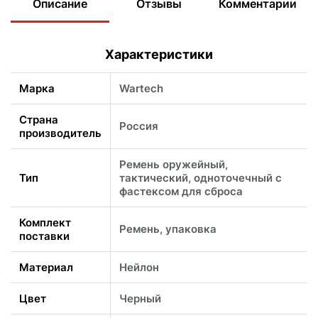
Описание
Отзывы
Комментарии
Характеристики
Марка
Wartech
Страна
Россия
производитель
Ремень оружейный,
Тип
тактический, одноточечный с
фастексом для сброса
Комплект
Ремень, упаковка
поставки
Материал
Нейлон
Цвет
Черный