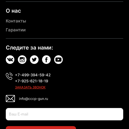
О нас
Контакты
Гарантии
Следите за нами:
+7-499-394-59-42
+7-925-621-18-19
ЗАКАЗАТЬ ЗВОНОК
info@cccp-gun.ru