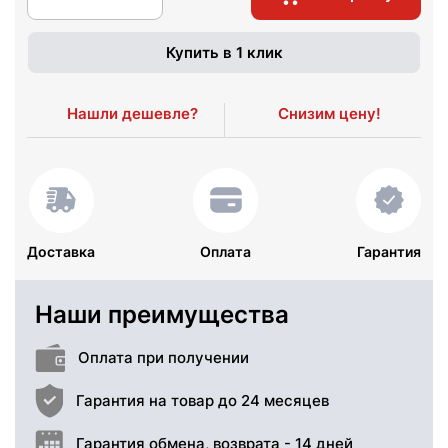
Купить в 1 клик
Нашли дешевле?
Снизим цену!
Доставка
Оплата
Гарантия
Наши преимущества
Оплата при получении
Гарантия на товар до 24 месяцев
Гарантия обмена, возврата - 14 дней