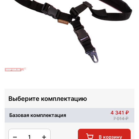
Выберите комплектацию
4 341
Базовая комплектация
7 014
1
В корзину