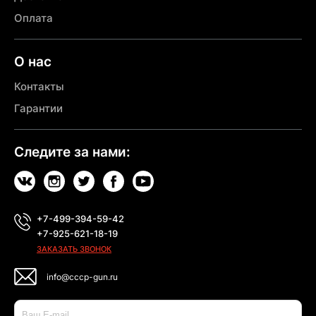
Оплата
О нас
Контакты
Гарантии
Следите за нами:
+7-499-394-59-42
+7-925-621-18-19
ЗАКАЗАТЬ ЗВОНОК
info@cccp-gun.ru