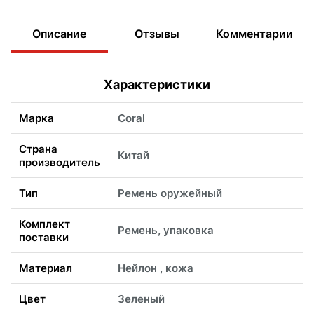
Описание
Отзывы
Комментарии
Характеристики
Марка
Coral
Страна
Китай
производитель
Тип
Ремень оружейный
Комплект
Ремень, упаковка
поставки
Материал
Нейлон , кожа
Цвет
Зеленый