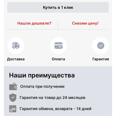
Купить в 1 клик
Нашли дешевле?
Снизим цену!
Доставка
Оплата
Гарантия
Наши преимущества
Оплата при получении
Гарантия на товар до 24 месяцев
Гарантия обмена, возврата - 14 дней