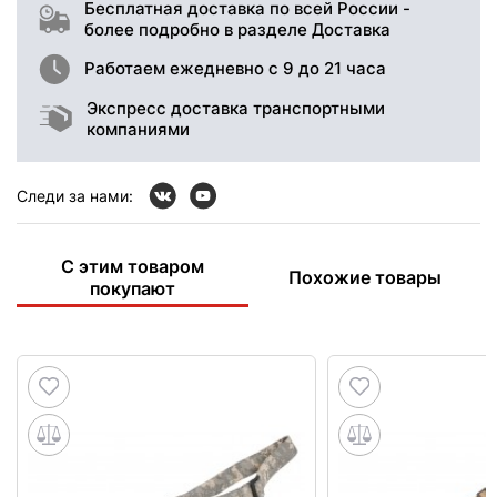
Бесплатная доставка по всей России -
более подробно в разделе Доставка
Работаем ежедневно с 9 до 21 часа
Экспресс доставка транспортными
компаниями
Следи за нами:
С этим товаром
Похожие товары
покупают