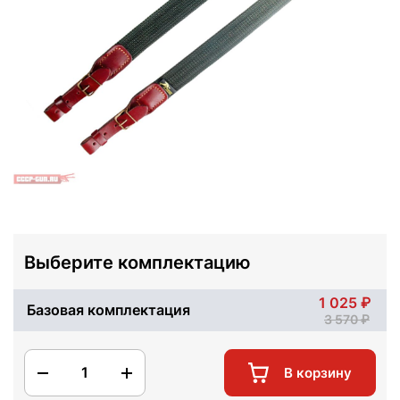
Выберите комплектацию
1 025
Базовая комплектация
3 570
1
В корзину