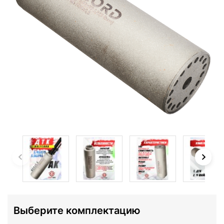
Выберите комплектацию