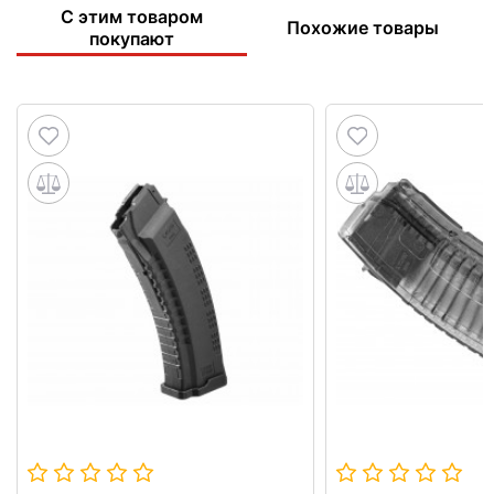
С этим товаром
Похожие товары
покупают