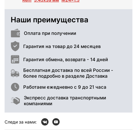
Наши преимущества
Оплата при получении
Гарантия на товар до 24 месяцев
Гарантия обмена, возврата - 14 дней
Бесплатная доставка по всей России -
более подробно в разделе Доставка
Работаем ежедневно с 9 до 21 часа
Экспресс доставка транспортными
компаниями
Следи за нами: