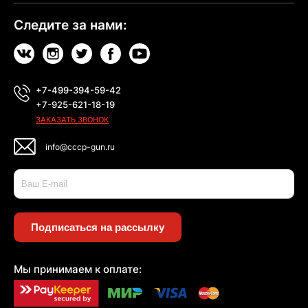
Следите за нами:
+7-499-394-59-42
+7-925-621-18-19
ЗАКАЗАТЬ ЗВОНОК
info@cccp-gun.ru
Подписаться на рассылку
Мы принимаем к оплате: