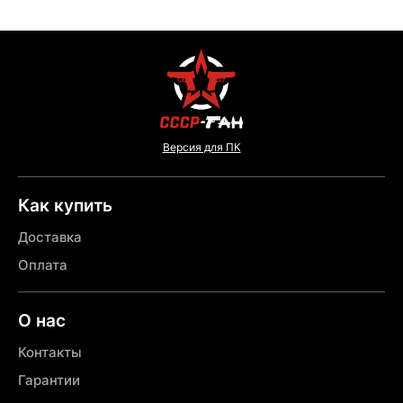
Версия для ПК
Как купить
Доставка
Оплата
О нас
Контакты
Гарантии