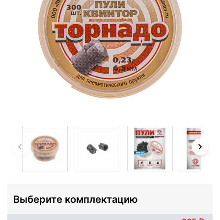
Выберите комплектацию