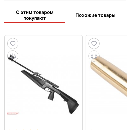
С этим товаром
Похожие товары
покупают