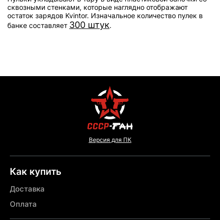
сквозными стенками, которые наглядно отображают
остаток зарядов Kvintor. Изначальное количество пулек в
300 штук
банке составляет
.
Версия для ПК
Как купить
Доставка
Оплата