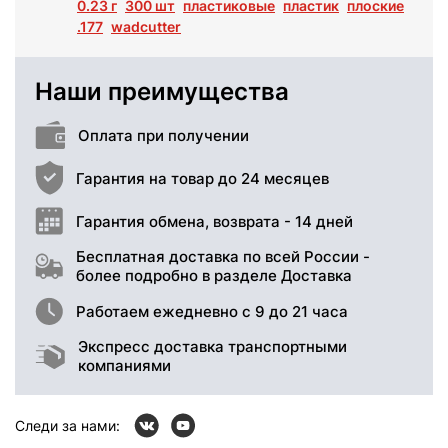
0.23 г
300 шт
пластиковые
пластик
плоские
.177
wadcutter
Наши преимущества
Оплата при получении
Гарантия на товар до 24 месяцев
Гарантия обмена, возврата - 14 дней
Бесплатная доставка по всей России -
более подробно в разделе Доставка
Работаем ежедневно с 9 до 21 часа
Экспресс доставка транспортными
компаниями
Следи за нами: