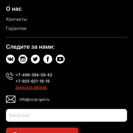
О нас
Контакты
Гарантии
Следите за нами:
+7-499-394-59-42
+7-925-621-18-19
ЗАКАЗАТЬ ЗВОНОК
info@cccp-gun.ru