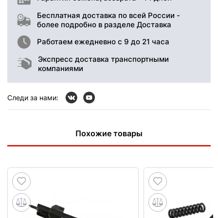
Бесплатная доставка по всей России -
более подробно в разделе Доставка
Работаем ежедневно с 9 до 21 часа
Экспресс доставка транспортными
компаниями
Следи за нами:
Похожие товары