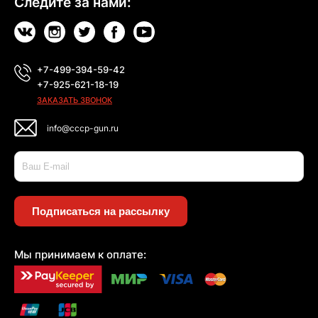
Следите за нами:
+7-499-394-59-42
+7-925-621-18-19
ЗАКАЗАТЬ ЗВОНОК
info@cccp-gun.ru
Подписаться на рассылку
Мы принимаем к оплате: