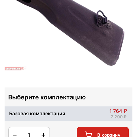
Выберите комплектацию
1 764
Базовая комплектация
2 290
1
В корзину