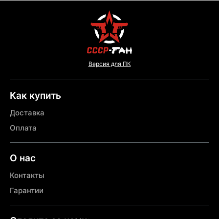
Версия для ПК
Как купить
Доставка
Оплата
О нас
Контакты
Гарантии