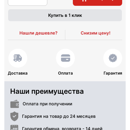
Купить в 1 клик
Нашли дешевле?
Снизим цену!
Доставка
Оплата
Гарантия
Наши преимущества
Оплата при получении
Гарантия на товар до 24 месяцев
Гарантия обмена, возврата - 14 дней