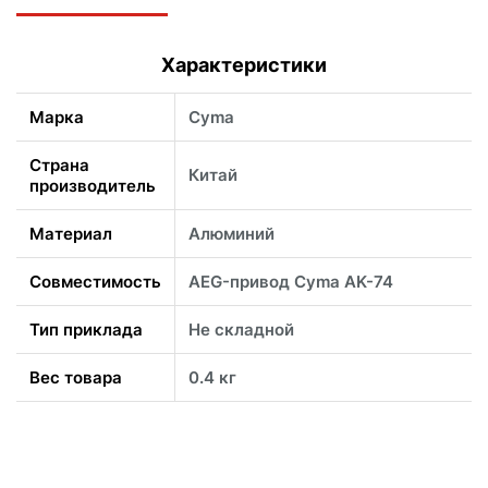
Характеристики
Марка
Cyma
Страна
Китай
производитель
Материал
Алюминий
Совместимость
AEG-привод Cyma AK-74
Тип приклада
Не складной
Вес товара
0.4 кг