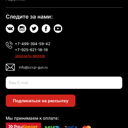
Следите за нами:
+7-499-394-59-42
+7-925-621-18-19
ЗАКАЗАТЬ ЗВОНОК
info@cccp-gun.ru
Подписаться на рассылку
Мы принимаем к оплате: