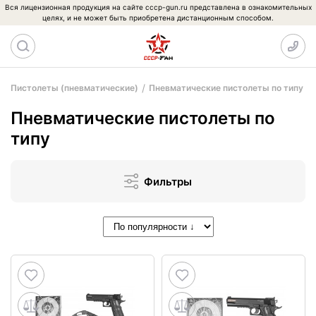
Вся лицензионная продукция на сайте cccp-gun.ru представлена в ознакомительных
целях, и не может быть приобретена дистанционным способом.
Пистолеты (пневматические)
Пневматические пистолеты по типу
Пневматические пистолеты по
типу
Фильтры