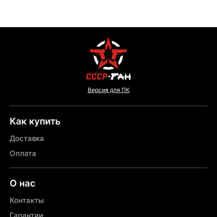
Версия для ПК
Как купить
Доставка
Оплата
О нас
Контакты
Гарантии