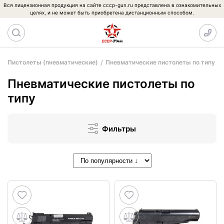
Вся лицензионная продукция на сайте cccp-gun.ru представлена в ознакомительных
целях, и не может быть приобретена дистанционным способом.
Пистолеты (пневматические)
Пневматические пистолеты по типу
Пневматические пистолеты по
типу
Фильтры