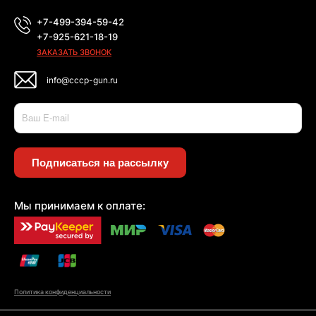
+7-499-394-59-42
+7-925-621-18-19
ЗАКАЗАТЬ ЗВОНОК
info@cccp-gun.ru
Подписаться на рассылку
Мы принимаем к оплате:
Политика конфиденциальности