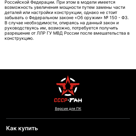
Российской Федерации. При этом в модели имеется
возможность увеличения мощности путем замены части
деталей или настройки конструкции, однако не стоит
забывать о Федеральном законе «Об оружии» № 150 - ФЗ.
В случае необходимости, опираясь на данный закон и
руководствуясь им, возможно, потребуется получить
разрешение от ЛЛР ГУ МВД России после вмешательства в
конструкцию.
Версия для ПК
Как купить