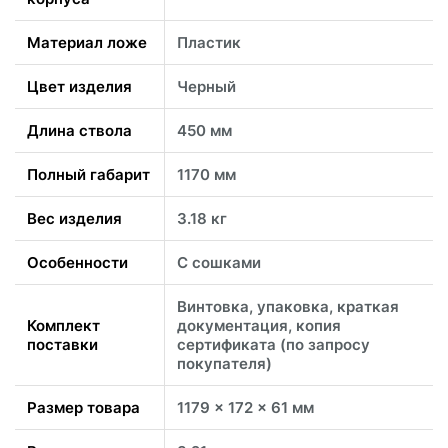
Материал ложе
Пластик
Цвет изделия
Черный
Длина ствола
450 мм
Полный габарит
1170 мм
Вес изделия
3.18 кг
Особенности
С сошками
Винтовка, упаковка, краткая
Комплект
документация, копия
поставки
сертификата (по запросу
покупателя)
Размер товара
1179 x 172 x 61 мм