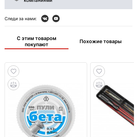
компаниями
Следи за нами:
С этим товаром
Похожие товары
покупают