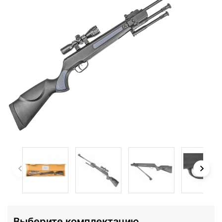
Выберите комплектацию