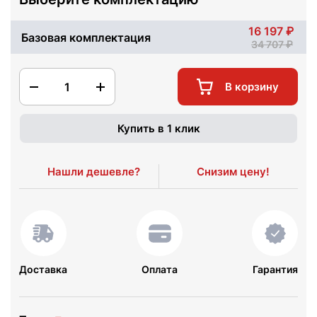
16 197
Базовая комплектация
34 707
1
В корзину
Купить в 1 клик
Нашли дешевле?
Снизим цену!
Доставка
Оплата
Гарантия