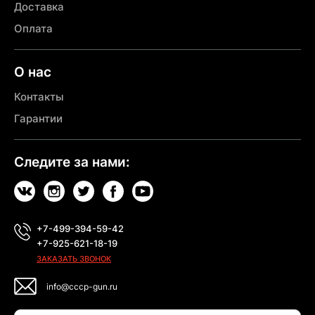
Доставка
Оплата
О нас
Контакты
Гарантии
Следите за нами:
+7-499-394-59-42
+7-925-621-18-19
ЗАКАЗАТЬ ЗВОНОК
info@cccp-gun.ru