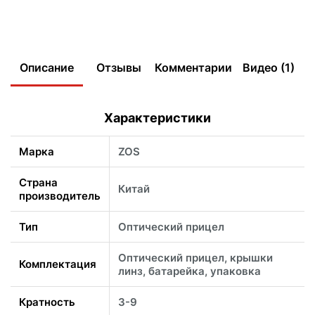
Описание
Отзывы
Комментарии
Видео (1)
Характеристики
Марка
ZOS
Страна
Китай
производитель
Тип
Оптический прицел
Оптический прицел, крышки
Комплектация
линз, батарейка, упаковка
Кратность
3-9