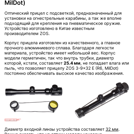
MilDot)
Оптический прицел с подсветкой, предназначенный для
установки на огнестрельные карабины, а так же вполне
подходящий для крепления на пневматическое оружие.
Устройство изготовлено в Китае известным
производителем ZOS.
Корпус прицела изготовлен из качественного, а главное
прочного алюминиевого сплава. Благодаря легкости
материала, устройство имеет небольшой вес. Корпус
модели герметичен, так что внутрь трубки, диаметр
которой, кстати, составляет
25.4 мм
, не попадает влага или
пыль, что позволяет прицелу ZOS 3-9x32 E (R6, MilDot)
постоянно обеспечивать высокое качество изображения.
Диаметр входной линзы устройства составляет
32 мм
.