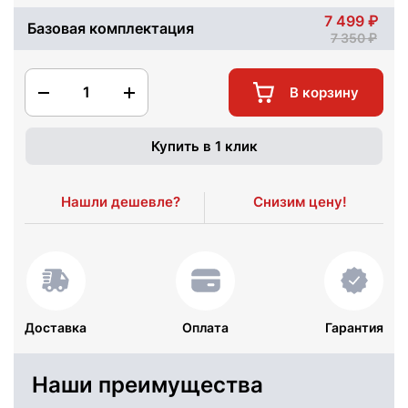
7 499
Базовая комплектация
7 350
1
В корзину
Купить в 1 клик
Нашли дешевле?
Снизим цену!
Доставка
Оплата
Гарантия
Наши преимущества