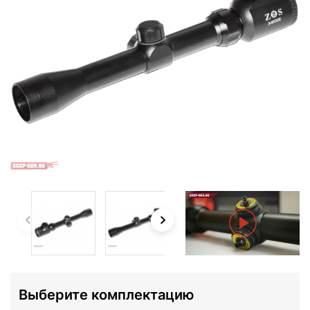
Выберите комплектацию