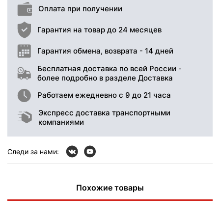
Оплата при получении
Гарантия на товар до 24 месяцев
Гарантия обмена, возврата - 14 дней
Бесплатная доставка по всей России -
более подробно в разделе Доставка
Работаем ежедневно с 9 до 21 часа
Экспресс доставка транспортными
компаниями
Следи за нами:
Похожие товары