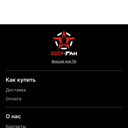
Версия для ПК
Как купить
Доставка
Оплата
О нас
Контакты