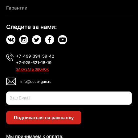
Гарантии
Следите за нами:
+7-499-394-59-42
+7-925-621-18-19
ЗАКАЗАТЬ ЗВОНОК
info@cccp-gun.ru
Подписаться на рассылку
Мы принимаем к оплате: