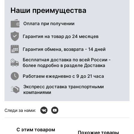
Наши преимущества
Оплата при получении
Гарантия на товар до 24 месяцев
Гарантия обмена, возврата - 14 дней
Бесплатная доставка по всей России -
более подробно в разделе Доставка
Работаем ежедневно с 9 до 21 часа
Экспресс доставка транспортными
компаниями
Следи за нами:
С этим товаром
Похожие товары