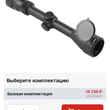
Выберите комплектацию
16 298
Базовая комплектация
29 998