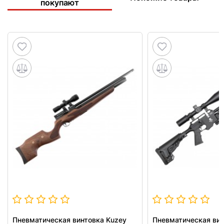
покупают
Пневматическая винтовка Kuzey
Пневматическая вин