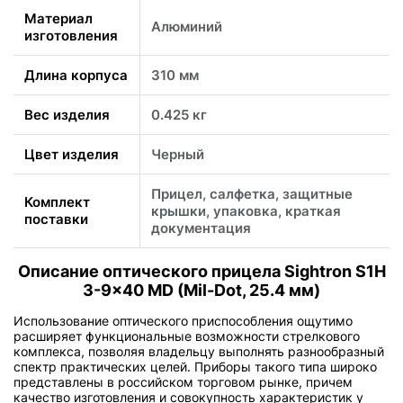
Материал
Алюминий
изготовления
Длина корпуса
310 мм
Вес изделия
0.425 кг
Цвет изделия
Черный
Прицел, салфетка, защитные
Комплект
крышки, упаковка, краткая
поставки
документация
Описание оптического прицела Sightron S1H
3-9x40 MD (Mil-Dot, 25.4 мм)
Использование оптического приспособления ощутимо
расширяет функциональные возможности стрелкового
комплекса, позволяя владельцу выполнять разнообразный
спектр практических целей. Приборы такого типа широко
представлены в российском торговом рынке, причем
качество изготовления и совокупность характеристик у