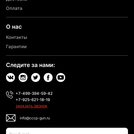
Оплата
О нас
Контакты
Гарантии
Следите за нами:
+7-499-394-59-42
+7-925-621-18-19
ЗАКАЗАТЬ ЗВОНОК
info@cccp-gun.ru