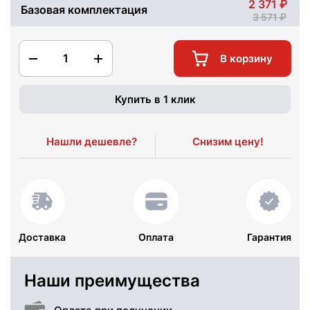
2 371
Базовая комплектация
3 571
1
В корзину
Купить в 1 клик
Нашли дешевле?
Снизим цену!
Доставка
Оплата
Гарантия
Наши преимущества