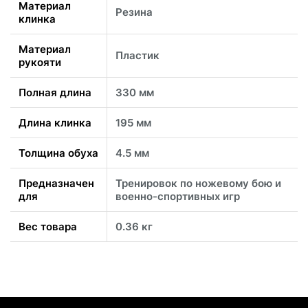
Материал
Резина
клинка
Материал
Пластик
рукояти
Полная длина
330 мм
Длина клинка
195 мм
Толщина обуха
4.5 мм
Предназначен
Тренировок по ножевому бою и
для
военно-спортивных игр
Вес товара
0.36 кг