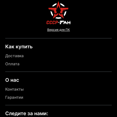
Версия для ПК
Как купить
Доставка
Оплата
О нас
Контакты
Гарантии
Следите за нами: