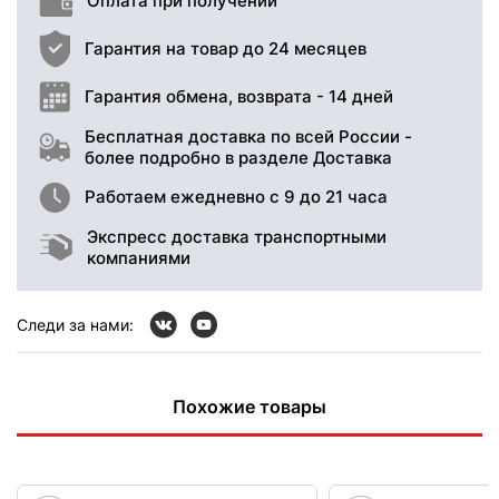
Оплата при получении
Гарантия на товар до 24 месяцев
Гарантия обмена, возврата - 14 дней
Бесплатная доставка по всей России -
более подробно в разделе Доставка
Работаем ежедневно с 9 до 21 часа
Экспресс доставка транспортными
компаниями
Следи за нами:
Похожие товары