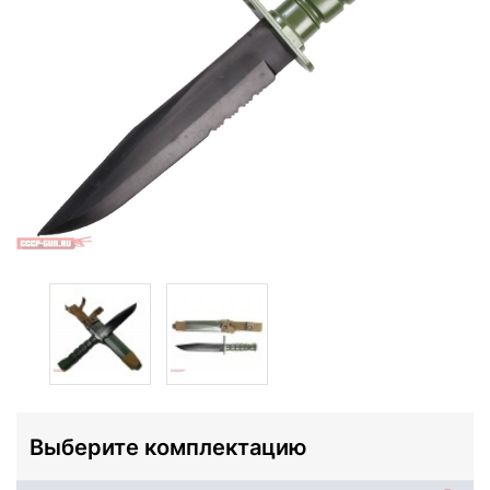
Выберите комплектацию