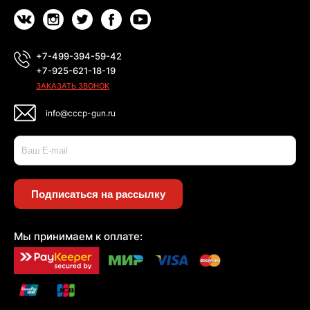
+7-499-394-59-42
+7-925-621-18-19
ЗАКАЗАТЬ ЗВОНОК
info@cccp-gun.ru
Подписаться на рассылку
Мы принимаем к оплате: