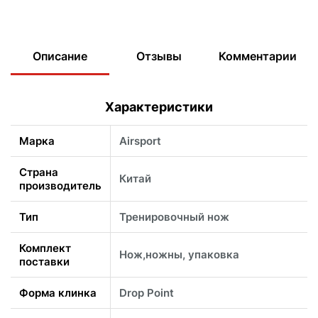
Описание
Отзывы
Комментарии
Характеристики
Марка
Airsport
Страна
Китай
производитель
Тип
Тренировочный нож
Комплект
Нож,ножны, упаковка
поставки
Форма клинка
Drop Point