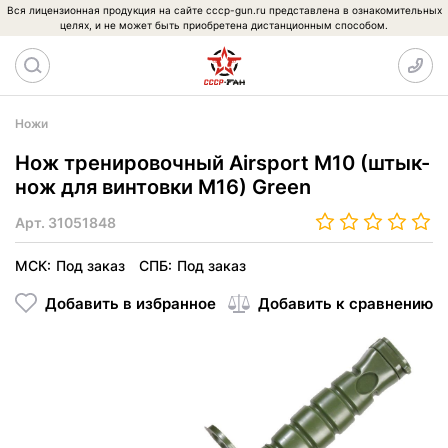
Вся лицензионная продукция на сайте cccp-gun.ru представлена в ознакомительных
целях, и не может быть приобретена дистанционным способом.
Ножи
Нож тренировочный Airsport M10 (штык-
нож для винтовки M16) Green
Арт.
31051848
МСК:
Под заказ
СПБ:
Под заказ
Добавить в избранное
Добавить к сравнению