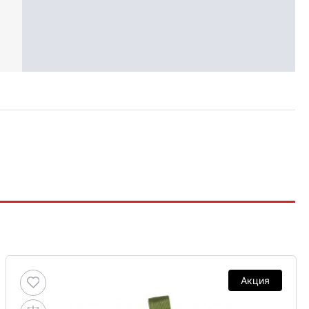
Акция