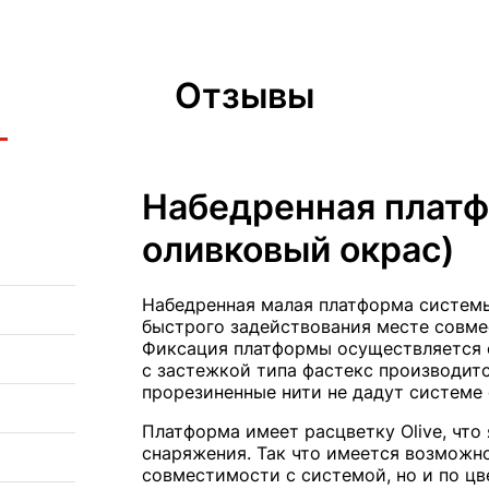
Отзывы
Набедренная платф
оливковый окрас)
Набедренная малая платформа систем
быстрого задействования месте совме
Фиксация платформы осуществляется 
с застежкой типа фастекс производитс
прорезиненные нити не дадут системе 
Платформа имеет расцветку Olive, что
снаряжения. Так что имеется возможн
совместимости с системой, но и по цв