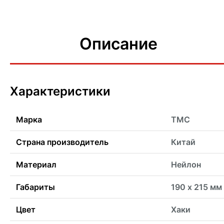
Описание
Характеристики
Марка
TMC
Страна производитель
Китай
Материал
Нейлон
Габариты
190 х 215 мм
Цвет
Хаки