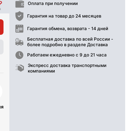
Оплата при получении
Гарантия на товар до 24 месяцев
Гарантия обмена, возврата - 14 дней
Бесплатная доставка по всей России -
более подробно в разделе Доставка
Работаем ежедневно с 9 до 21 часа
Экспресс доставка транспортными
компаниями
ия