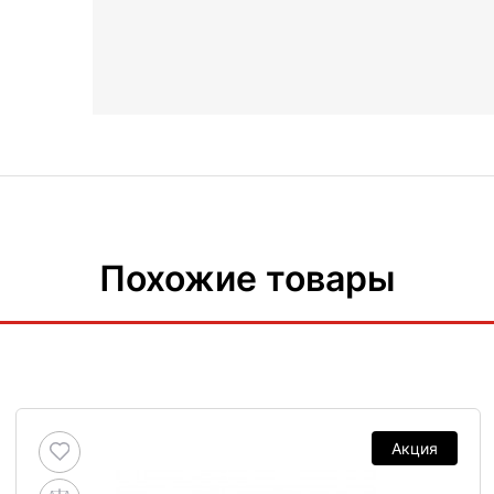
Похожие товары
Акция