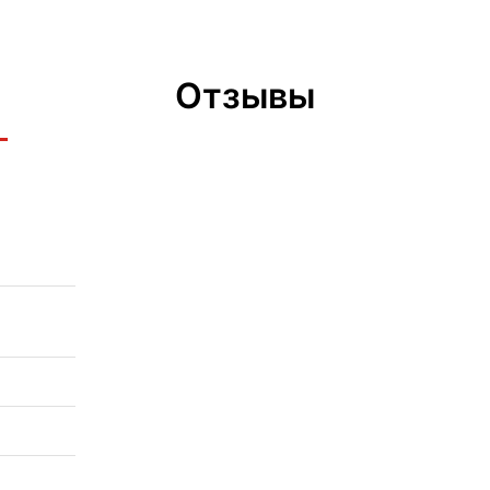
Отзывы