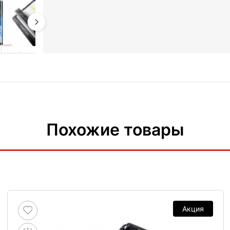
Похожие товары
Акция