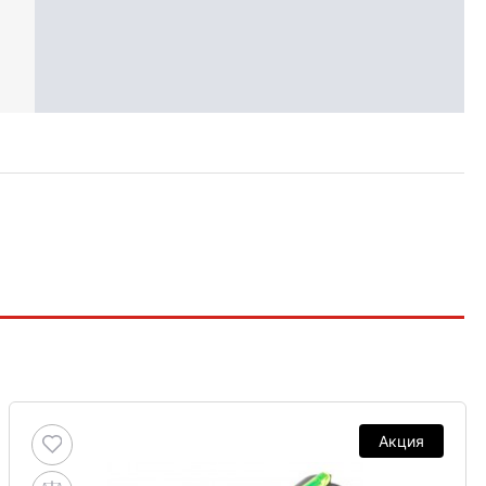
Акция