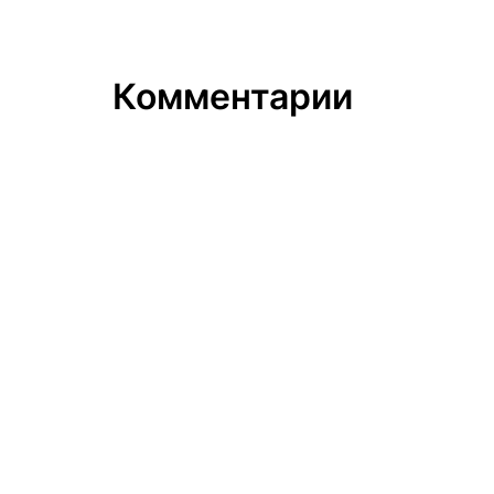
Комментарии