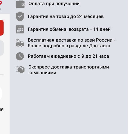
Оплата при получении
Гарантия на товар до 24 месяцев
Гарантия обмена, возврата - 14 дней
Бесплатная доставка по всей России -
более подробно в разделе Доставка
Работаем ежедневно с 9 до 21 часа
Экспресс доставка транспортными
компаниями
ия