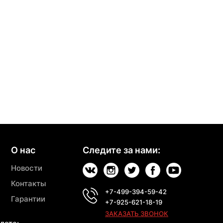
О нас
Следите за нами:
Новости
Контакты
+7-499-394-59-42
Гарантии
+7-925-621-18-19
ЗАКАЗАТЬ ЗВОНОК