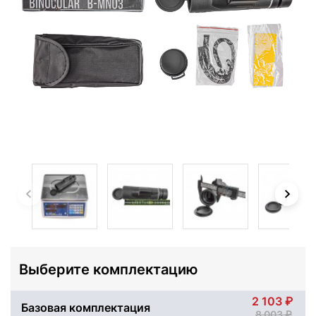
Выберите комплектацию
2 103
Базовая комплектация
8 003