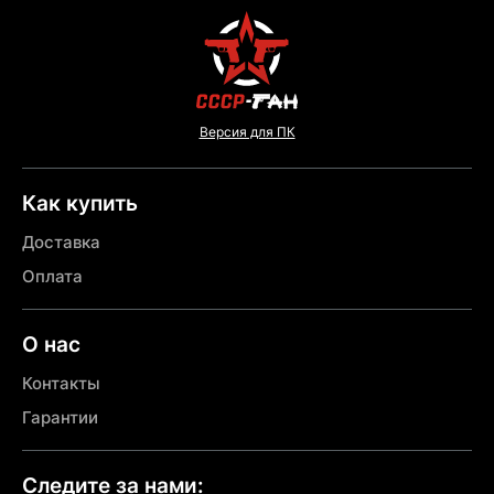
Версия для ПК
Как купить
Доставка
Оплата
О нас
Контакты
Гарантии
Следите за нами: