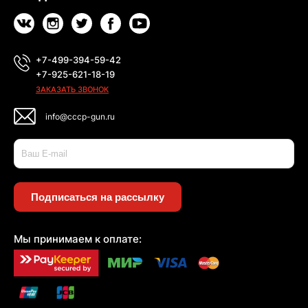
+7-499-394-59-42
+7-925-621-18-19
ЗАКАЗАТЬ ЗВОНОК
info@cccp-gun.ru
Подписаться на рассылку
Мы принимаем к оплате: