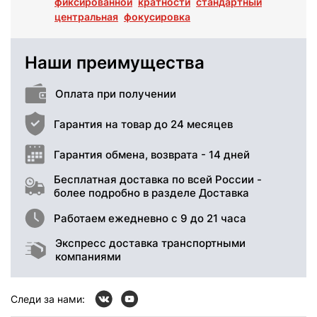
фиксированной
кратности
стандартный
центральная
фокусировка
Наши преимущества
Оплата при получении
Гарантия на товар до 24 месяцев
Гарантия обмена, возврата - 14 дней
Бесплатная доставка по всей России -
более подробно в разделе Доставка
Работаем ежедневно с 9 до 21 часа
Экспресс доставка транспортными
компаниями
Следи за нами: