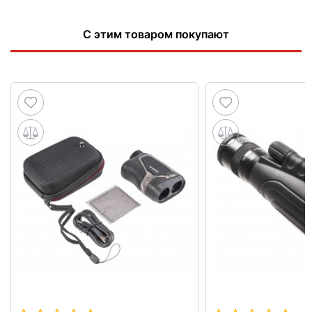
С этим товаром покупают