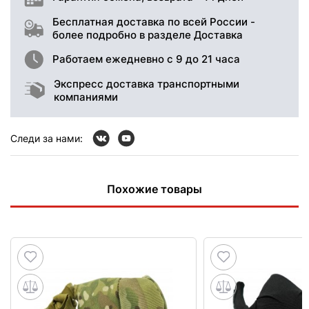
Бесплатная доставка по всей России -
более подробно в разделе Доставка
Работаем ежедневно с 9 до 21 часа
Экспресс доставка транспортными
компаниями
Следи за нами:
Похожие товары