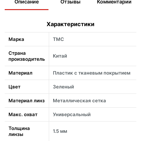
Описание
Отзывы
Комментарии
Характеристики
Марка
TMC
Страна
Китай
производитель
Материал
Пластик с тканевым покрытием
Цвет
Зеленый
Материал линз
Металлическая сетка
Макс. охват
Универсальный
Толщина
1.5 мм
линзы