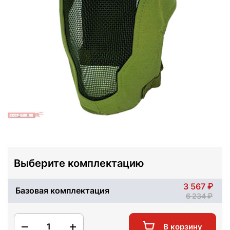
Выберите комплектацию
3 567
Базовая комплектация
6 234
1
В корзину