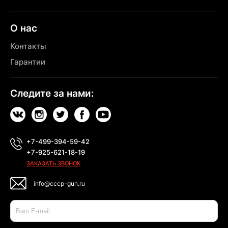
О нас
Контакты
Гарантии
Следите за нами:
+7-499-394-59-42
+7-925-621-18-19
ЗАКАЗАТЬ ЗВОНОК
info@cccp-gun.ru