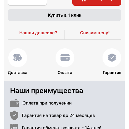
Купить в 1 клик
Нашли дешевле?
Снизим цену!
Доставка
Оплата
Гарантия
Наши преимущества
Оплата при получении
Гарантия на товар до 24 месяцев
Гарантия обмена, возврата - 14 дней