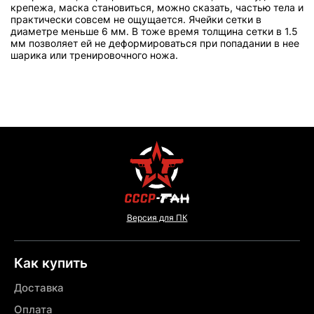
крепежа, маска становиться, можно сказать, частью тела и
практически совсем не ощущается. Ячейки сетки в
диаметре меньше 6 мм. В тоже время толщина сетки в 1.5
мм позволяет ей не деформироваться при попадании в нее
шарика или тренировочного ножа.
Версия для ПК
Как купить
Доставка
Оплата