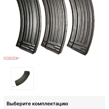
Выберите комплектацию