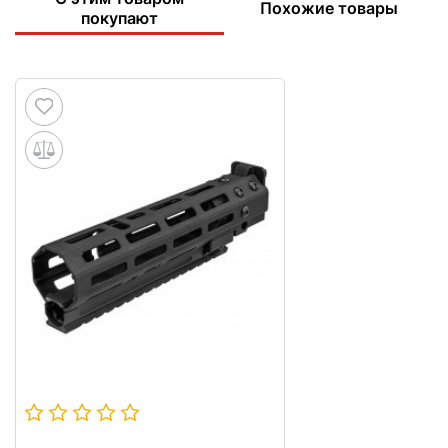
Похожие товары
покупают