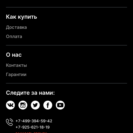
Как купить
Доставка
Оплата
О нас
Контакты
Гарантии
Следите за нами:
+7-499-394-59-42
+7-925-621-18-19