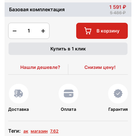
1 591
Базовая комплектация
5 486
1
В корзину
Купить в 1 клик
Нашли дешевле?
Снизим цену!
Доставка
Оплата
Гарантия
Теги:
ак
магазин
7.62