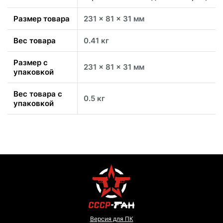
Размер товара
231 x 81 x 31 мм
Вес товара
0.41 кг
Размер с
231 x 81 x 31 мм
упаковкой
Вес товара с
0.5 кг
упаковкой
Версия для ПК