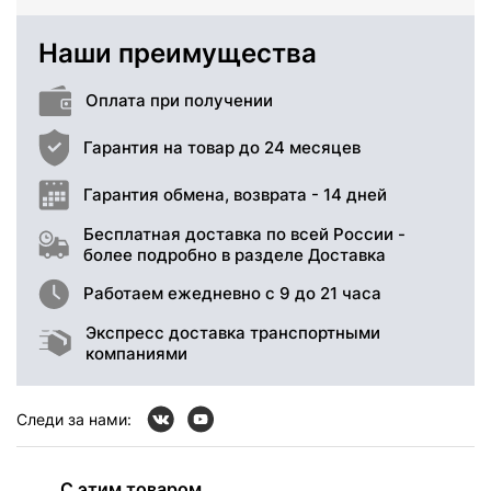
Наши преимущества
Оплата при получении
Гарантия на товар до 24 месяцев
Гарантия обмена, возврата - 14 дней
Бесплатная доставка по всей России -
более подробно в разделе Доставка
Работаем ежедневно с 9 до 21 часа
Экспресс доставка транспортными
компаниями
Следи за нами:
С этим товаром