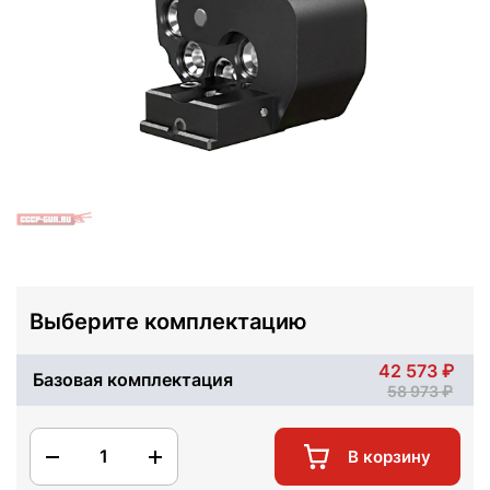
Выберите комплектацию
42 573
Базовая комплектация
58 973
1
В корзину