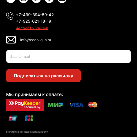
+7-499-394-59-42
+7-925-621-18-19
ЗАКАЗАТЬ ЗВОНОК
info@cccp-gun.ru
Подписаться на рассылку
Мы принимаем к оплате:
Политика конфиденциальности