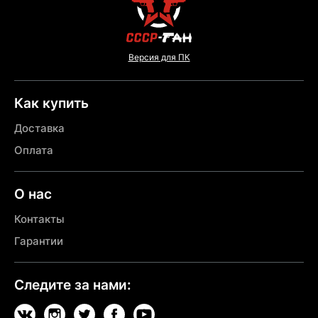
Версия для ПК
Как купить
Доставка
Оплата
О нас
Контакты
Гарантии
Следите за нами: