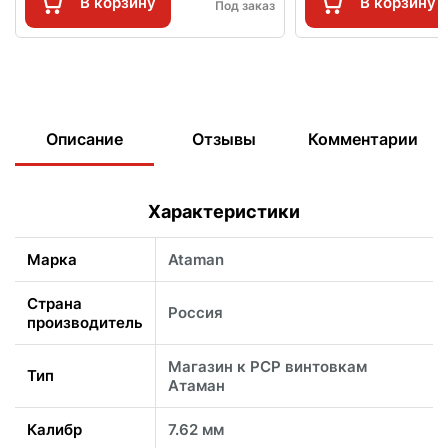
В корзину
В корзину
Под заказ
Описание
Отзывы
Комментарии
Характеристики
Марка
Ataman
Страна
Россия
производитель
Магазин к PCP винтовкам
Тип
Атаман
Калибр
7.62 мм