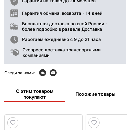
Гарантия на товар до 24 месяцев
Гарантия обмена, возврата - 14 дней
Бесплатная доставка по всей России -
более подробно в разделе Доставка
Работаем ежедневно с 9 до 21 часа
Экспресс доставка транспортными
компаниями
Следи за нами:
С этим товаром
Похожие товары
покупают