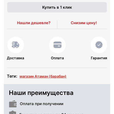
Купить в 1 клик
Нашли дешевле?
Снизим цену!
Доставка
Оплата
Гарантия
Теги:
магазин Атаман (барабан)
Наши преимущества
Оплата при получении